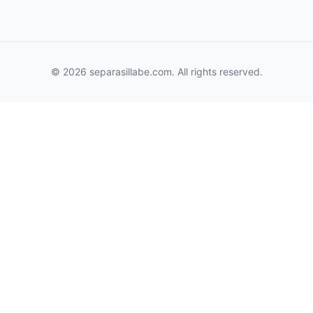
© 2026 separasillabe.com. All rights reserved.