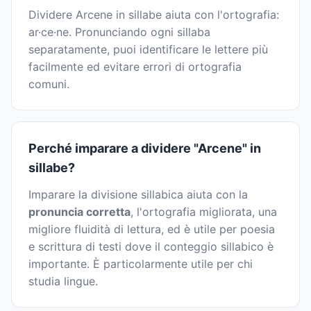
Dividere Arcene in sillabe aiuta con l'ortografia:
ar·ce·ne. Pronunciando ogni sillaba
separatamente, puoi identificare le lettere più
facilmente ed evitare errori di ortografia
comuni.
Perché imparare a dividere "Arcene" in
sillabe?
Imparare la divisione sillabica aiuta con la
pronuncia corretta
, l'ortografia migliorata, una
migliore fluidità di lettura, ed è utile per poesia
e scrittura di testi dove il conteggio sillabico è
importante. È particolarmente utile per chi
studia lingue.