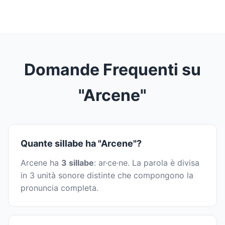
Domande Frequenti su
"Arcene"
Quante sillabe ha "Arcene"?
Arcene ha
3 sillabe
: ar·ce·ne. La parola è divisa
in 3 unità sonore distinte che compongono la
pronuncia completa.