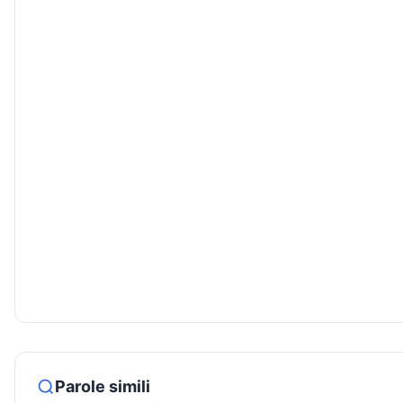
Parole simili