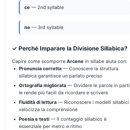
ce
— 2nd syllable
ne
— 3rd syllable
✓ Perché Imparare la Divisione Sillabica?
Capire come scomporre
Arcene
in sillabe aiuta con:
Pronuncia corretta
— Conoscere la struttura
sillabica garantisce un parlato preciso
Ortografia migliorata
— Dividere le parole in parti
le rende più facili da ricordare e scrivere
Fluidità di lettura
— Riconoscere i modelli sillabici
velocizza la comprensione
Poesia e testi
— Il conteggio sillabico è
essenziale per metro e ritmo