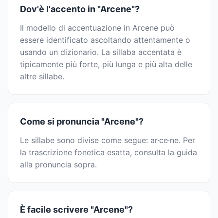
Dov'è l'accento in "Arcene"?
Il modello di accentuazione in Arcene può
essere identificato ascoltando attentamente o
usando un dizionario. La sillaba accentata è
tipicamente più forte, più lunga e più alta delle
altre sillabe.
Come si pronuncia "Arcene"?
Le sillabe sono divise come segue: ar·ce·ne. Per
la trascrizione fonetica esatta, consulta la guida
alla pronuncia sopra.
È facile scrivere "Arcene"?