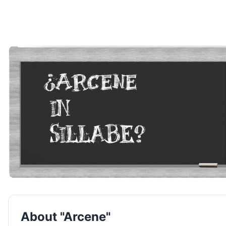
About "Arcene"