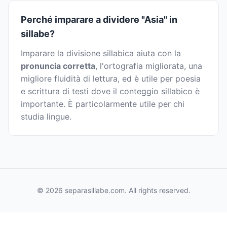
Perché imparare a dividere "Asia" in
sillabe?
Imparare la divisione sillabica aiuta con la
pronuncia corretta
, l'ortografia migliorata, una
migliore fluidità di lettura, ed è utile per poesia
e scrittura di testi dove il conteggio sillabico è
importante. È particolarmente utile per chi
studia lingue.
© 2026 separasillabe.com. All rights reserved.