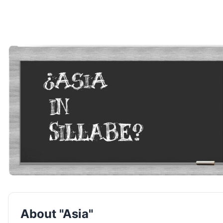
About "Asia"