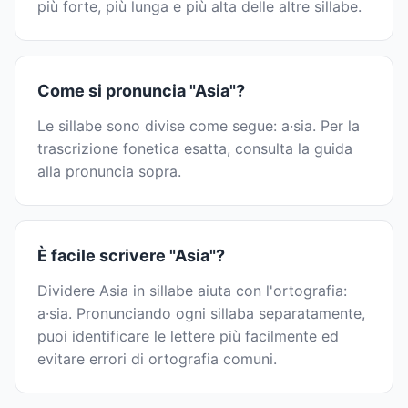
più forte, più lunga e più alta delle altre sillabe.
Come si pronuncia "Asia"?
Le sillabe sono divise come segue: a·sia. Per la
trascrizione fonetica esatta, consulta la guida
alla pronuncia sopra.
È facile scrivere "Asia"?
Dividere Asia in sillabe aiuta con l'ortografia:
a·sia. Pronunciando ogni sillaba separatamente,
puoi identificare le lettere più facilmente ed
evitare errori di ortografia comuni.