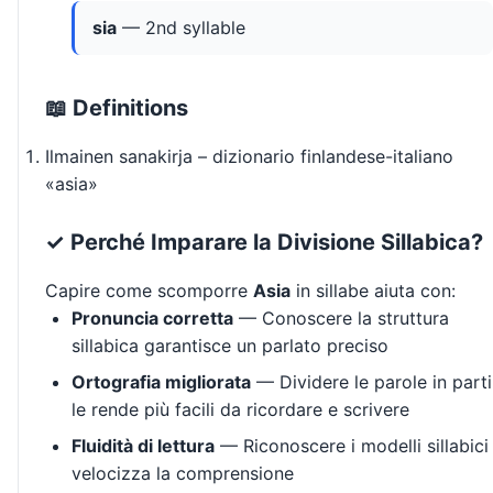
sia
— 2nd syllable
📖 Definitions
Ilmainen sanakirja – dizionario finlandese-italiano
«asia»
✓ Perché Imparare la Divisione Sillabica?
Capire come scomporre
Asia
in sillabe aiuta con:
Pronuncia corretta
— Conoscere la struttura
sillabica garantisce un parlato preciso
Ortografia migliorata
— Dividere le parole in parti
le rende più facili da ricordare e scrivere
Fluidità di lettura
— Riconoscere i modelli sillabici
velocizza la comprensione