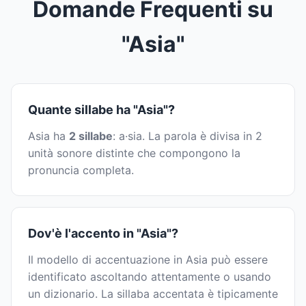
Domande Frequenti su
"Asia"
Quante sillabe ha "Asia"?
Asia ha
2 sillabe
: a·sia. La parola è divisa in 2
unità sonore distinte che compongono la
pronuncia completa.
Dov'è l'accento in "Asia"?
Il modello di accentuazione in Asia può essere
identificato ascoltando attentamente o usando
un dizionario. La sillaba accentata è tipicamente