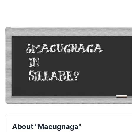
About "Macugnaga"