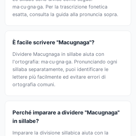
ma·cu·gna·ga. Per la trascrizione fonetica
esatta, consulta la guida alla pronuncia sopra.
È facile scrivere "Macugnaga"?
Dividere Macugnaga in sillabe aiuta con
l'ortografia: ma·cu·gna·ga. Pronunciando ogni
sillaba separatamente, puoi identificare le
lettere più facilmente ed evitare errori di
ortografia comuni.
Perché imparare a dividere "Macugnaga"
in sillabe?
Imparare la divisione sillabica aiuta con la