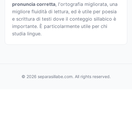
pronuncia corretta
, l'ortografia migliorata, una
migliore fluidità di lettura, ed è utile per poesia
e scrittura di testi dove il conteggio sillabico è
importante. È particolarmente utile per chi
studia lingue.
© 2026 separasillabe.com. All rights reserved.