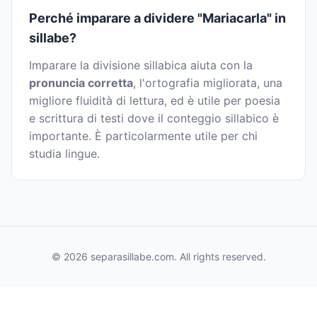
Perché imparare a dividere "Mariacarla" in
sillabe?
Imparare la divisione sillabica aiuta con la
pronuncia corretta
, l'ortografia migliorata, una
migliore fluidità di lettura, ed è utile per poesia
e scrittura di testi dove il conteggio sillabico è
importante. È particolarmente utile per chi
studia lingue.
© 2026 separasillabe.com. All rights reserved.