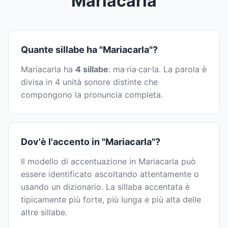
"Mariacarla"
Quante sillabe ha "Mariacarla"?
Mariacarla ha
4 sillabe
: ma·ria·car·la. La parola è
divisa in 4 unità sonore distinte che
compongono la pronuncia completa.
Dov'è l'accento in "Mariacarla"?
Il modello di accentuazione in Mariacarla può
essere identificato ascoltando attentamente o
usando un dizionario. La sillaba accentata è
tipicamente più forte, più lunga e più alta delle
altre sillabe.