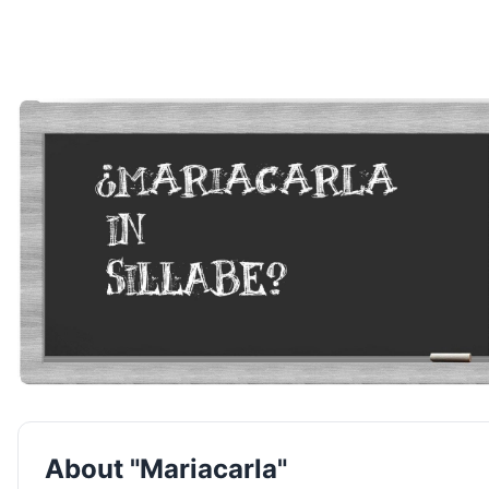
About "Mariacarla"