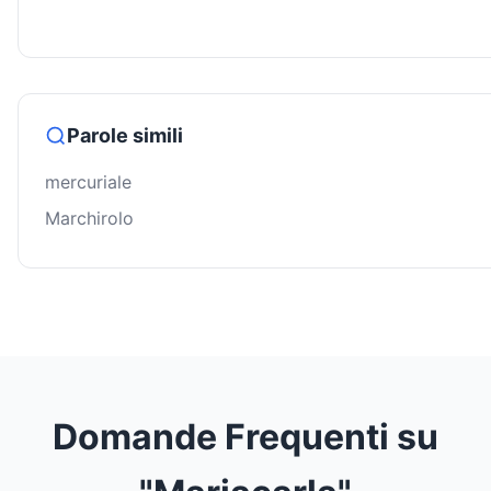
Parole simili
mercuriale
Marchirolo
Domande Frequenti su