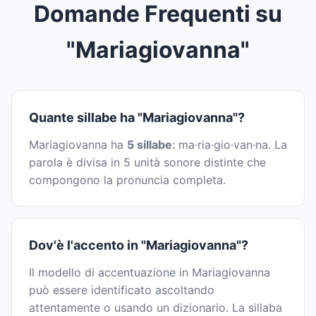
Domande Frequenti su
"Mariagiovanna"
Quante sillabe ha "Mariagiovanna"?
Mariagiovanna ha
5 sillabe
: ma·ria·gio·van·na. La
parola è divisa in 5 unità sonore distinte che
compongono la pronuncia completa.
Dov'è l'accento in "Mariagiovanna"?
Il modello di accentuazione in Mariagiovanna
può essere identificato ascoltando
attentamente o usando un dizionario. La sillaba