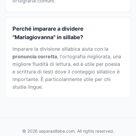
ortografia comuni.
Perché imparare a dividere
"Mariagiovanna" in sillabe?
Imparare la divisione sillabica aiuta con la
pronuncia corretta
, l'ortografia migliorata, una
migliore fluidità di lettura, ed è utile per poesia
e scrittura di testi dove il conteggio sillabico è
importante. È particolarmente utile per chi
studia lingue.
© 2026 separasillabe.com. All rights reserved.