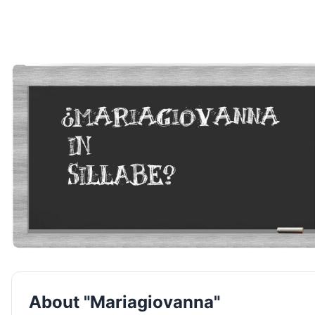
About "Mariagiovanna"