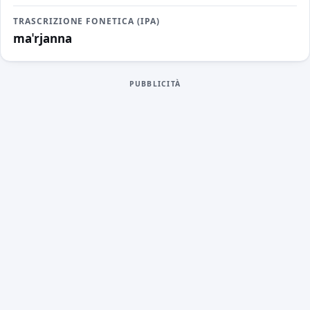
TRASCRIZIONE FONETICA (IPA)
maˈrjanna
PUBBLICITÀ