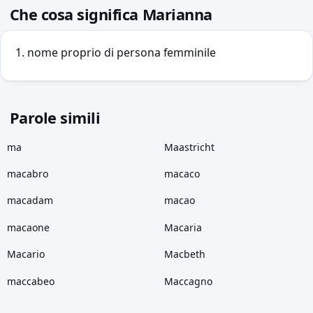
Che cosa significa Marianna
nome proprio di persona femminile
Parole simili
ma
Maastricht
macabro
macaco
macadam
macao
macaone
Macaria
Macario
Macbeth
maccabeo
Maccagno