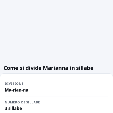
Come si divide Marianna in sillabe
DIVISIONE
Ma-rian-na
NUMERO DI SILLABE
3 sillabe