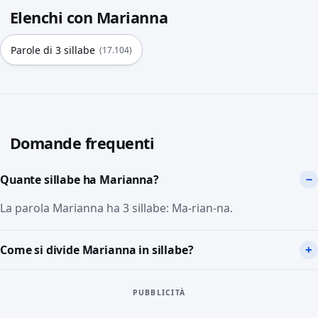
Elenchi con Marianna
Parole di 3 sillabe
(17.104)
Domande frequenti
Quante sillabe ha Marianna?
La parola Marianna ha 3 sillabe: Ma-rian-na.
Come si divide Marianna in sillabe?
PUBBLICITÀ