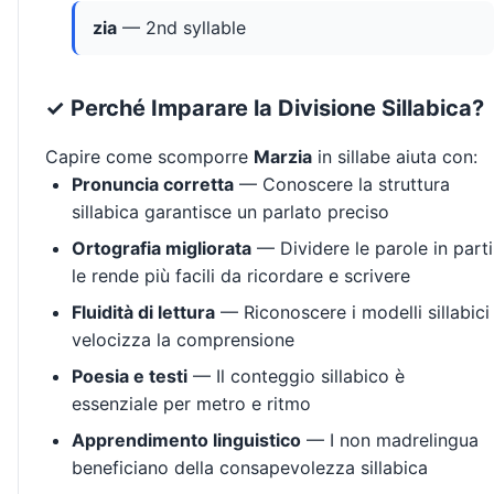
zia
— 2nd syllable
✓ Perché Imparare la Divisione Sillabica?
Capire come scomporre
Marzia
in sillabe aiuta con:
Pronuncia corretta
— Conoscere la struttura
sillabica garantisce un parlato preciso
Ortografia migliorata
— Dividere le parole in parti
le rende più facili da ricordare e scrivere
Fluidità di lettura
— Riconoscere i modelli sillabici
velocizza la comprensione
Poesia e testi
— Il conteggio sillabico è
essenziale per metro e ritmo
Apprendimento linguistico
— I non madrelingua
beneficiano della consapevolezza sillabica