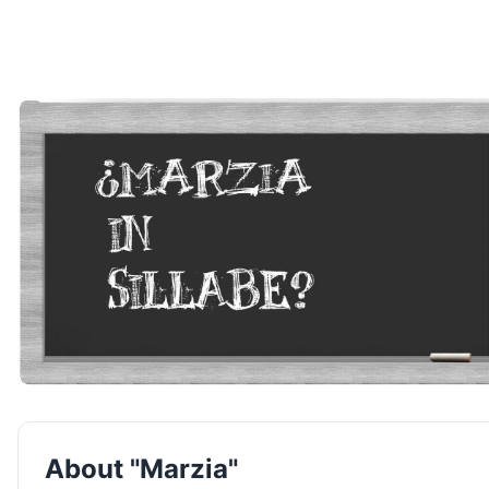
About "Marzia"