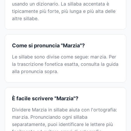
usando un dizionario. La sillaba accentata è
tipicamente più forte, più lunga e più alta delle
altre sillabe.
Come si pronuncia "Marzia"?
Le sillabe sono divise come segue: mar·zia. Per
la trascrizione fonetica esatta, consulta la guida
alla pronuncia sopra.
È facile scrivere "Marzia"?
Dividere Marzia in sillabe aiuta con l'ortografia:
mar·zia. Pronunciando ogni sillaba
separatamente, puoi identificare le lettere più