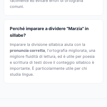
facilmente ed evitare errori di ortografia
comuni.
Perché imparare a dividere "Marzia" in
sillabe?
Imparare la divisione sillabica aiuta con la
pronuncia corretta
, l'ortografia migliorata, una
migliore fluidità di lettura, ed è utile per poesia
e scrittura di testi dove il conteggio sillabico è
importante. È particolarmente utile per chi
studia lingue.