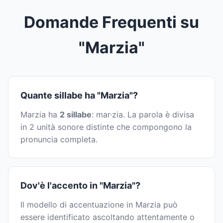
Domande Frequenti su
"Marzia"
Quante sillabe ha "Marzia"?
Marzia ha
2 sillabe
: mar·zia. La parola è divisa
in 2 unità sonore distinte che compongono la
pronuncia completa.
Dov'è l'accento in "Marzia"?
Il modello di accentuazione in Marzia può
essere identificato ascoltando attentamente o