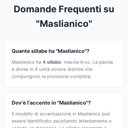
Domande Frequenti su
"Maslianico"
Quante sillabe ha "Maslianico"?
Maslianico ha
4 sillabe
: mas·lia·ni·co. La parola
è divisa in 4 unità sonore distinte che
compongono la pronuncia completa.
Dov'è l'accento in "Maslianico"?
Il modello di accentuazione in Maslianico può
essere identificato ascoltando attentamente o