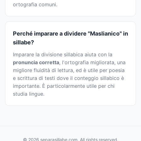
ortografia comuni.
Perché imparare a dividere "Maslianico" in
sillabe?
Imparare la divisione sillabica aiuta con la
pronuncia corretta
, l'ortografia migliorata, una
migliore fluidità di lettura, ed è utile per poesia
e scrittura di testi dove il conteggio sillabico è
importante. È particolarmente utile per chi
studia lingue.
© 2026 separasillabe.com. All rights reserved.