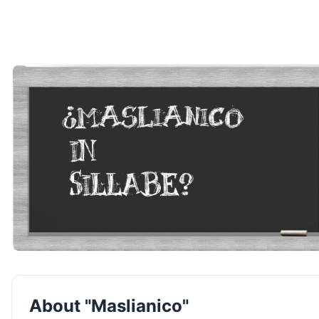
About "Maslianico"