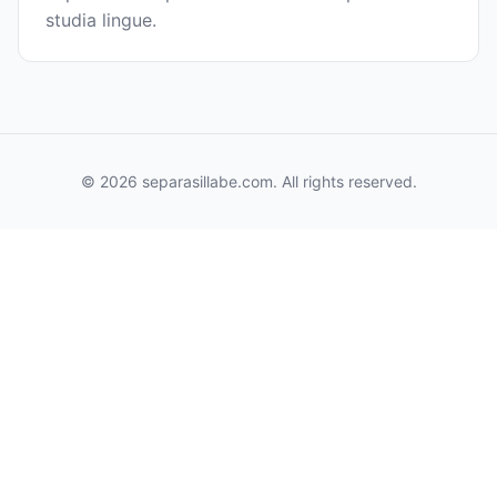
studia lingue.
© 2026 separasillabe.com. All rights reserved.