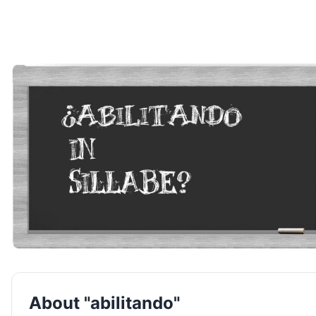
About "abilitando"