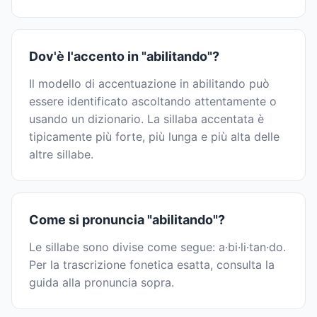
Dov'è l'accento in "abilitando"?
Il modello di accentuazione in abilitando può
essere identificato ascoltando attentamente o
usando un dizionario. La sillaba accentata è
tipicamente più forte, più lunga e più alta delle
altre sillabe.
Come si pronuncia "abilitando"?
Le sillabe sono divise come segue: a·bi·li·tan·do.
Per la trascrizione fonetica esatta, consulta la
guida alla pronuncia sopra.