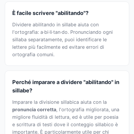
È facile scrivere "abilitando"?
Dividere abilitando in sillabe aiuta con
l'ortografia: a·bi·li·tan·do. Pronunciando ogni
sillaba separatamente, puoi identificare le
lettere più facilmente ed evitare errori di
ortografia comuni.
Perché imparare a dividere "abilitando" in
sillabe?
Imparare la divisione sillabica aiuta con la
pronuncia corretta
, l'ortografia migliorata, una
migliore fluidità di lettura, ed è utile per poesia
e scrittura di testi dove il conteggio sillabico è
importante. È particolarmente utile per chi