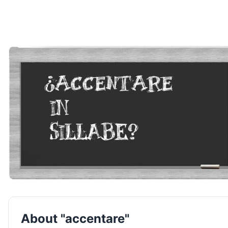
About "accentare"