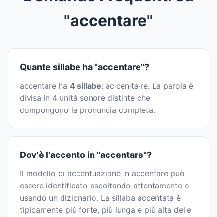
"accentare"
Quante sillabe ha "accentare"?
accentare ha
4 sillabe
: ac·cen·ta·re. La parola è
divisa in 4 unità sonore distinte che
compongono la pronuncia completa.
Dov'è l'accento in "accentare"?
Il modello di accentuazione in accentare può
essere identificato ascoltando attentamente o
usando un dizionario. La sillaba accentata è
tipicamente più forte, più lunga e più alta delle