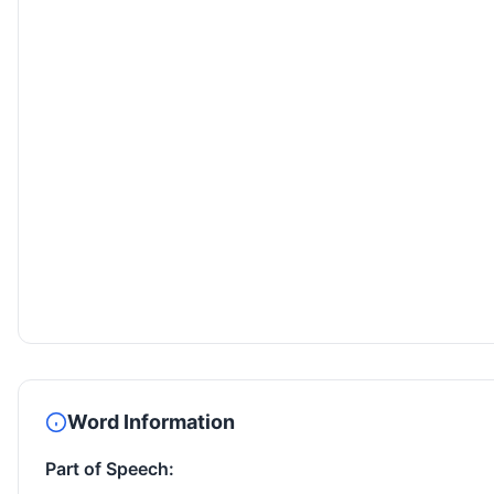
Word Information
Part of Speech: