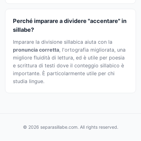
Perché imparare a dividere "accentare" in
sillabe?
Imparare la divisione sillabica aiuta con la
pronuncia corretta
, l'ortografia migliorata, una
migliore fluidità di lettura, ed è utile per poesia
e scrittura di testi dove il conteggio sillabico è
importante. È particolarmente utile per chi
studia lingue.
© 2026 separasillabe.com. All rights reserved.