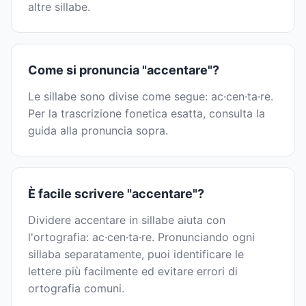
altre sillabe.
Come si pronuncia "accentare"?
Le sillabe sono divise come segue: ac·cen·ta·re.
Per la trascrizione fonetica esatta, consulta la
guida alla pronuncia sopra.
È facile scrivere "accentare"?
Dividere accentare in sillabe aiuta con
l'ortografia: ac·cen·ta·re. Pronunciando ogni
sillaba separatamente, puoi identificare le
lettere più facilmente ed evitare errori di
ortografia comuni.