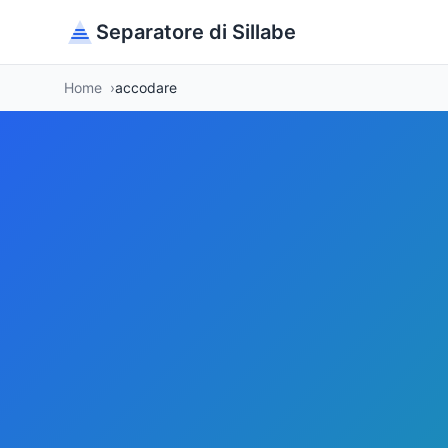
Separatore di Sillabe
Home
accodare