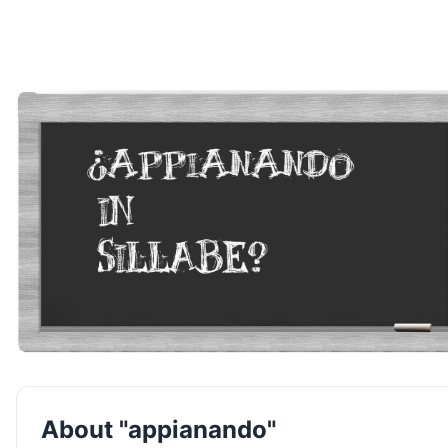
About "appianando"