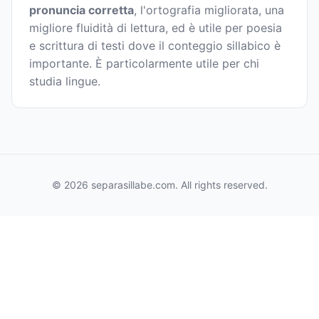
pronuncia corretta
, l'ortografia migliorata, una
migliore fluidità di lettura, ed è utile per poesia
e scrittura di testi dove il conteggio sillabico è
importante. È particolarmente utile per chi
studia lingue.
© 2026 separasillabe.com. All rights reserved.