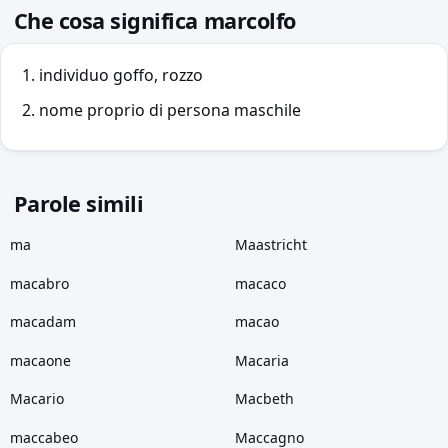
Che cosa significa marcolfo
individuo goffo, rozzo
nome proprio di persona maschile
Parole simili
ma
Maastricht
macabro
macaco
macadam
macao
macaone
Macaria
Macario
Macbeth
maccabeo
Maccagno