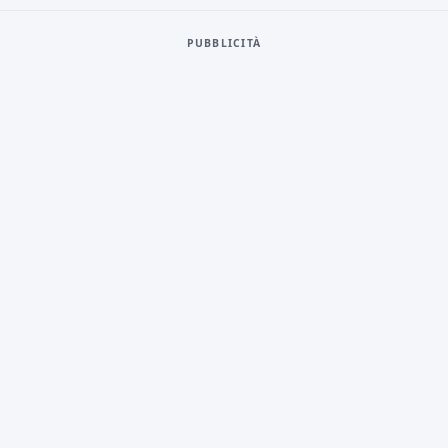
PUBBLICITÀ