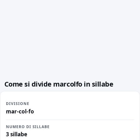
Come si divide marcolfo in sillabe
DIVISIONE
mar-col-fo
NUMERO DI SILLABE
3 sillabe