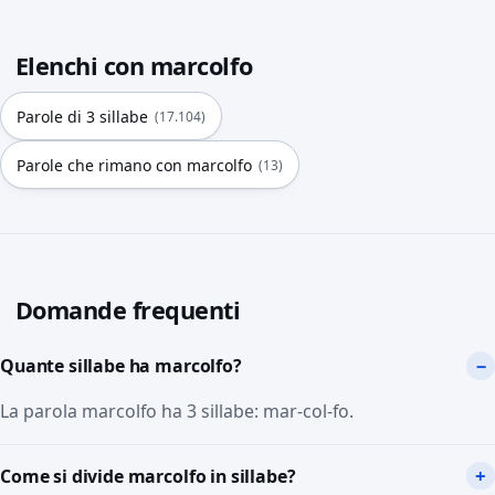
Elenchi con marcolfo
Parole di 3 sillabe
(17.104)
Parole che rimano con marcolfo
(13)
Domande frequenti
Quante sillabe ha marcolfo?
La parola marcolfo ha 3 sillabe: mar-col-fo.
Come si divide marcolfo in sillabe?