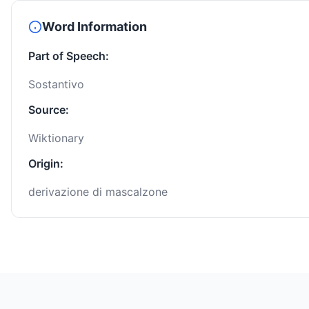
Word Information
Part of Speech:
Sostantivo
Source:
Wiktionary
Origin:
derivazione di mascalzone