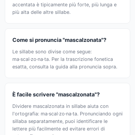
accentata è tipicamente più forte, più lunga e
più alta delle altre sillabe.
Come si pronuncia "mascalzonata"?
Le sillabe sono divise come segue:
ma·scal·zo·na·ta. Per la trascrizione fonetica
esatta, consulta la guida alla pronuncia sopra.
È facile scrivere "mascalzonata"?
Dividere mascalzonata in sillabe aiuta con
l'ortografia: ma·scal·zo·na·ta. Pronunciando ogni
sillaba separatamente, puoi identificare le
lettere più facilmente ed evitare errori di