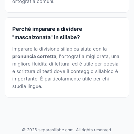
ortografia comuni.
Perché imparare a dividere
"mascalzonata" in sillabe?
Imparare la divisione sillabica aiuta con la
pronuncia corretta
, l'ortografia migliorata, una
migliore fluidità di lettura, ed è utile per poesia
e scrittura di testi dove il conteggio sillabico è
importante. È particolarmente utile per chi
studia lingue.
© 2026 separasillabe.com. All rights reserved.