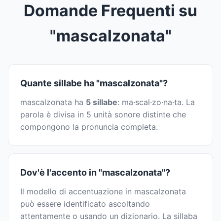
Domande Frequenti su
"mascalzonata"
Quante sillabe ha "mascalzonata"?
mascalzonata ha
5 sillabe
: ma·scal·zo·na·ta. La
parola è divisa in 5 unità sonore distinte che
compongono la pronuncia completa.
Dov'è l'accento in "mascalzonata"?
Il modello di accentuazione in mascalzonata
può essere identificato ascoltando
attentamente o usando un dizionario. La sillaba