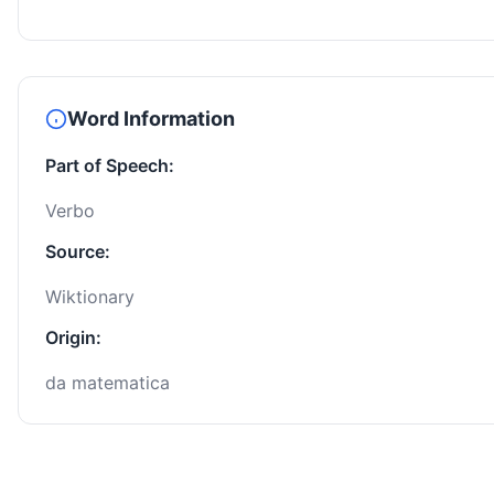
Word Information
Part of Speech:
Verbo
Source:
Wiktionary
Origin:
da matematica