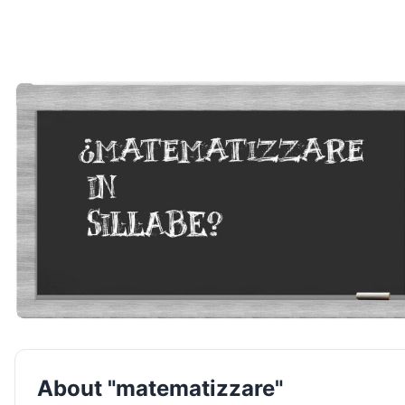
About "matematizzare"