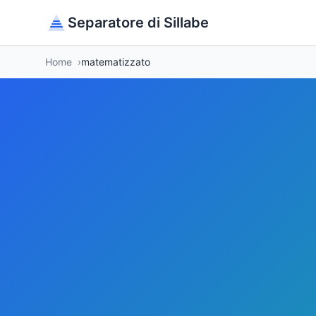
Separatore di Sillabe
Home
matematizzato