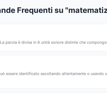
nde Frequenti su "matematiz
. La parola è divisa in 6 unità sonore distinte che compong
uò essere identificato ascoltando attentamente o usando un