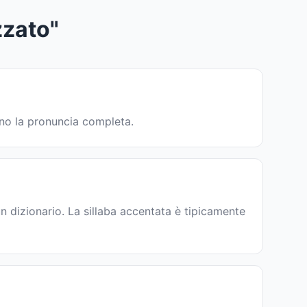
zato"
ono la pronuncia completa.
 dizionario. La sillaba accentata è tipicamente