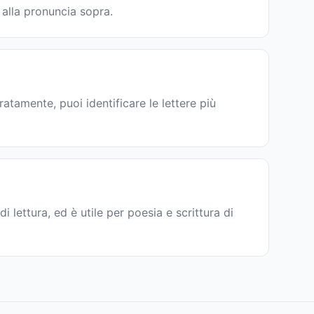
 alla pronuncia sopra.
atamente, puoi identificare le lettere più
 di lettura, ed è utile per poesia e scrittura di