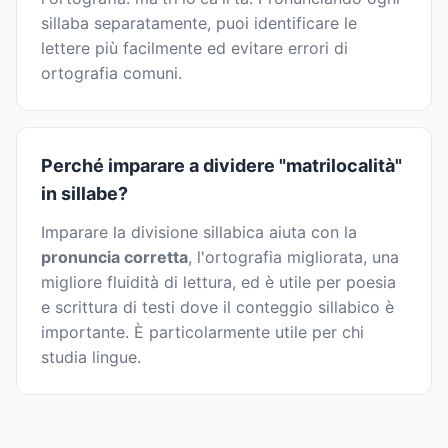
sillaba separatamente, puoi identificare le
lettere più facilmente ed evitare errori di
ortografia comuni.
Perché imparare a dividere "matrilocalità"
in sillabe?
Imparare la divisione sillabica aiuta con la
pronuncia corretta
, l'ortografia migliorata, una
migliore fluidità di lettura, ed è utile per poesia
e scrittura di testi dove il conteggio sillabico è
importante. È particolarmente utile per chi
studia lingue.