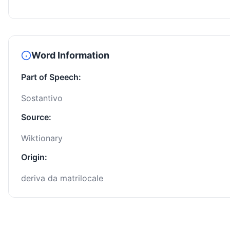
Word Information
Part of Speech:
Sostantivo
Source:
Wiktionary
Origin:
deriva da matrilocale