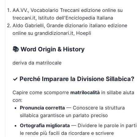
AA.VV., Vocabolario Treccani edizione online su
treccani.it, Istituto dell'Enciclopedia Italiana
Aldo Gabrielli, Grande dizionario italiano edizione
online su grandidizionari.it, Hoepli
📚 Word Origin & History
deriva da matrilocale
✓ Perché Imparare la Divisione Sillabica?
Capire come scomporre
matrilocalità
in sillabe aiuta
con:
Pronuncia corretta
— Conoscere la struttura
sillabica garantisce un parlato preciso
Ortografia migliorata
— Dividere le parole in parti
le rende più facili da ricordare e scrivere