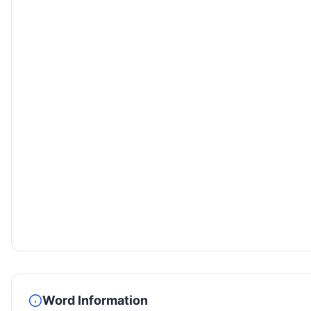
Word Information