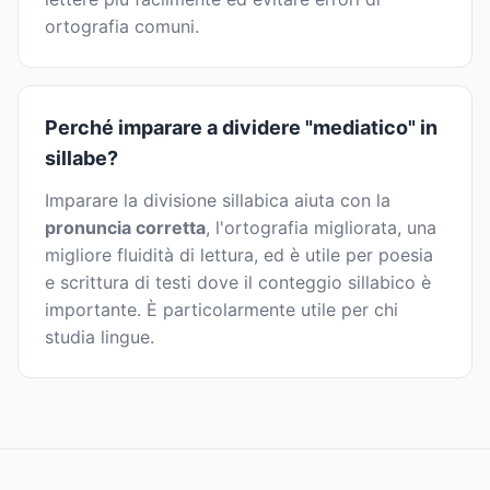
ortografia comuni.
Perché imparare a dividere "mediatico" in
sillabe?
Imparare la divisione sillabica aiuta con la
pronuncia corretta
, l'ortografia migliorata, una
migliore fluidità di lettura, ed è utile per poesia
e scrittura di testi dove il conteggio sillabico è
importante. È particolarmente utile per chi
studia lingue.