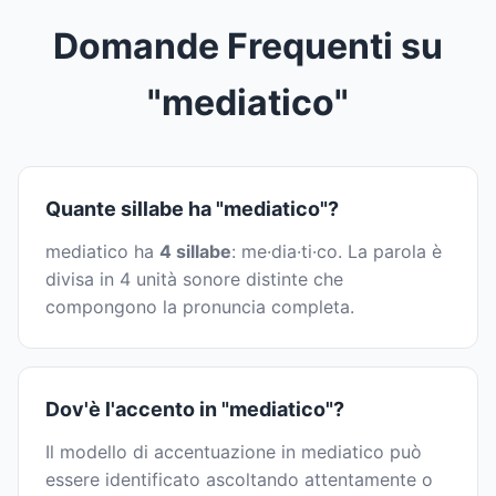
Domande Frequenti su
"mediatico"
Quante sillabe ha "mediatico"?
mediatico ha
4 sillabe
: me·dia·ti·co. La parola è
divisa in 4 unità sonore distinte che
compongono la pronuncia completa.
Dov'è l'accento in "mediatico"?
Il modello di accentuazione in mediatico può
essere identificato ascoltando attentamente o