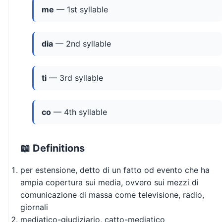
me
— 1st syllable
dia
— 2nd syllable
ti
— 3rd syllable
co
— 4th syllable
📖 Definitions
per estensione, detto di un fatto od evento che ha
ampia copertura sui media, ovvero sui mezzi di
comunicazione di massa come televisione, radio,
giornali
mediatico-giudiziario, catto-mediatico