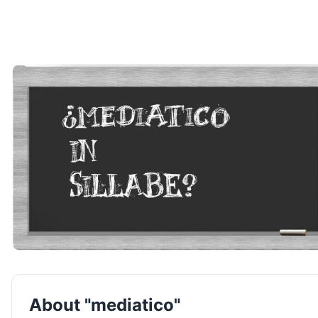
About "mediatico"