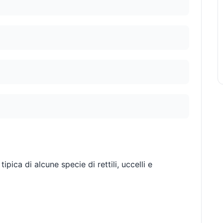
ica di alcune specie di rettili, uccelli e