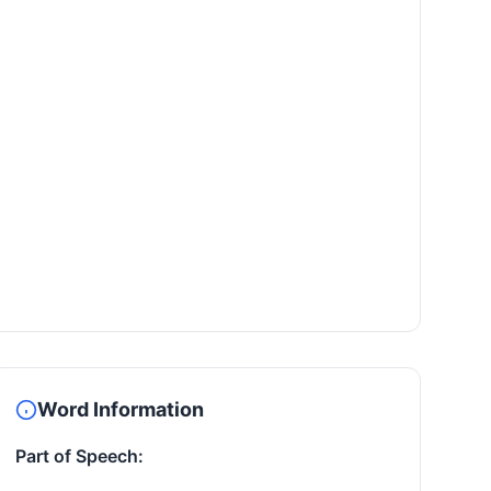
Word Information
Part of Speech: