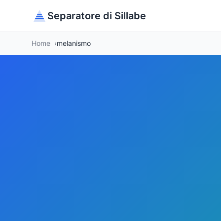
Separatore di Sillabe
Home
melanismo