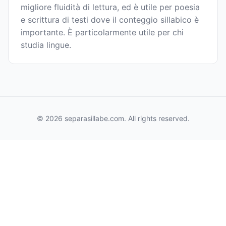
migliore fluidità di lettura, ed è utile per poesia
e scrittura di testi dove il conteggio sillabico è
importante. È particolarmente utile per chi
studia lingue.
© 2026 separasillabe.com. All rights reserved.