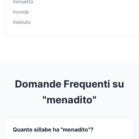
minuetto
monde
mietuto
Domande Frequenti su
"menadito"
Quante sillabe ha "menadito"?