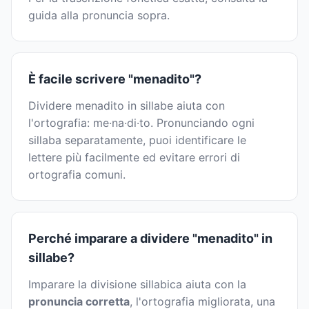
guida alla pronuncia sopra.
È facile scrivere "menadito"?
Dividere menadito in sillabe aiuta con
l'ortografia: me·na·di·to. Pronunciando ogni
sillaba separatamente, puoi identificare le
lettere più facilmente ed evitare errori di
ortografia comuni.
Perché imparare a dividere "menadito" in
sillabe?
Imparare la divisione sillabica aiuta con la
pronuncia corretta
, l'ortografia migliorata, una