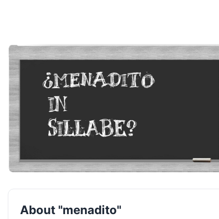
About "menadito"