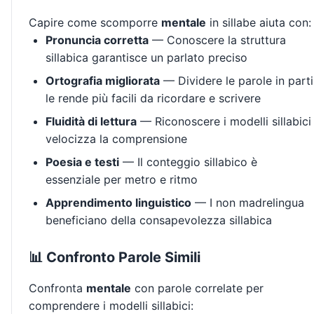
Capire come scomporre
mentale
in sillabe aiuta con:
Pronuncia corretta
— Conoscere la struttura
sillabica garantisce un parlato preciso
Ortografia migliorata
— Dividere le parole in parti
le rende più facili da ricordare e scrivere
Fluidità di lettura
— Riconoscere i modelli sillabici
velocizza la comprensione
Poesia e testi
— Il conteggio sillabico è
essenziale per metro e ritmo
Apprendimento linguistico
— I non madrelingua
beneficiano della consapevolezza sillabica
📊 Confronto Parole Simili
Confronta
mentale
con parole correlate per
comprendere i modelli sillabici: