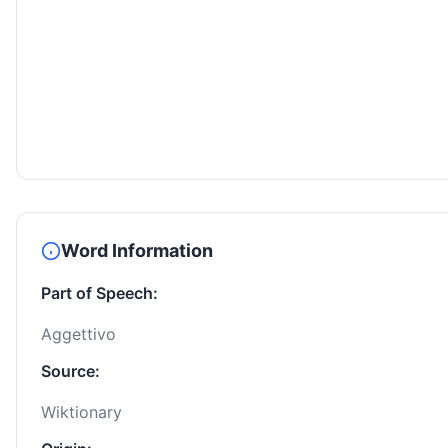
Word Information
Part of Speech:
Aggettivo
Source:
Wiktionary