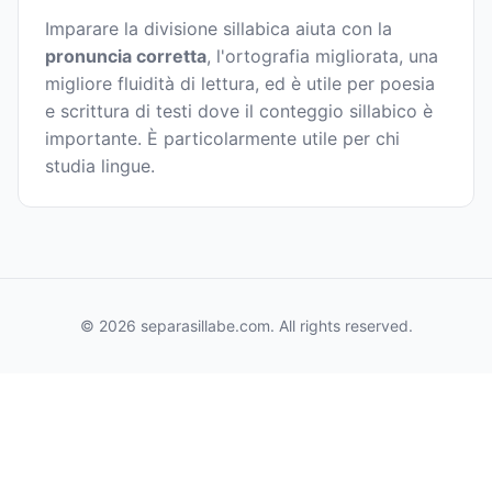
Imparare la divisione sillabica aiuta con la
pronuncia corretta
, l'ortografia migliorata, una
migliore fluidità di lettura, ed è utile per poesia
e scrittura di testi dove il conteggio sillabico è
importante. È particolarmente utile per chi
studia lingue.
© 2026 separasillabe.com. All rights reserved.