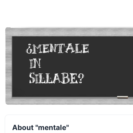
About "mentale"