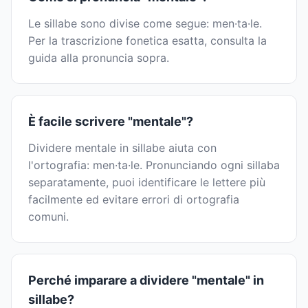
Le sillabe sono divise come segue: men·ta·le.
Per la trascrizione fonetica esatta, consulta la
guida alla pronuncia sopra.
È facile scrivere "mentale"?
Dividere mentale in sillabe aiuta con
l'ortografia: men·ta·le. Pronunciando ogni sillaba
separatamente, puoi identificare le lettere più
facilmente ed evitare errori di ortografia
comuni.
Perché imparare a dividere "mentale" in
sillabe?