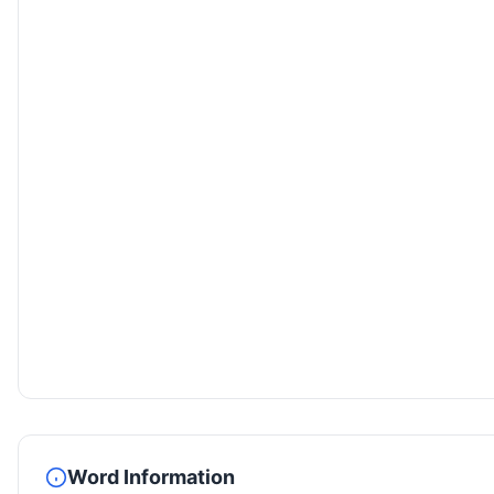
Word Information