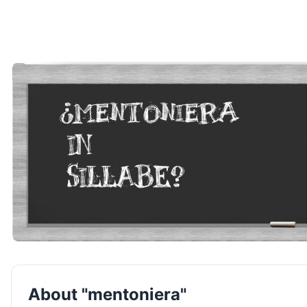
About "mentoniera"