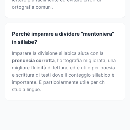
ortografia comuni.
Perché imparare a dividere "mentoniera"
in sillabe?
Imparare la divisione sillabica aiuta con la
pronuncia corretta
, l'ortografia migliorata, una
migliore fluidità di lettura, ed è utile per poesia
e scrittura di testi dove il conteggio sillabico è
importante. È particolarmente utile per chi
studia lingue.