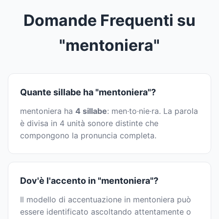
Domande Frequenti su
"mentoniera"
Quante sillabe ha "mentoniera"?
mentoniera ha
4 sillabe
: men·to·nie·ra. La parola
è divisa in 4 unità sonore distinte che
compongono la pronuncia completa.
Dov'è l'accento in "mentoniera"?
Il modello di accentuazione in mentoniera può
essere identificato ascoltando attentamente o