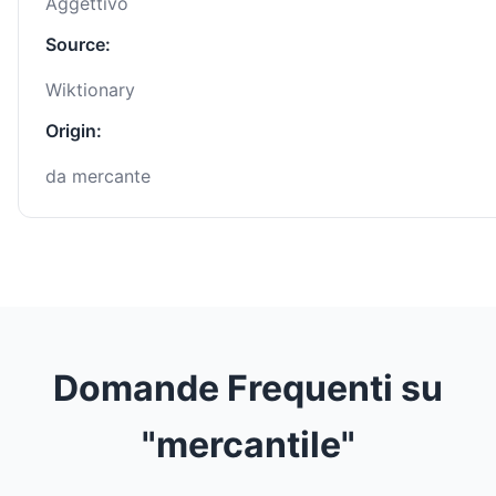
Aggettivo
Source:
Wiktionary
Origin:
da mercante
Domande Frequenti su
"mercantile"