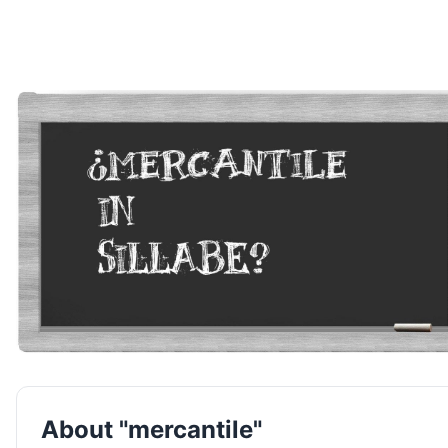
About "mercantile"