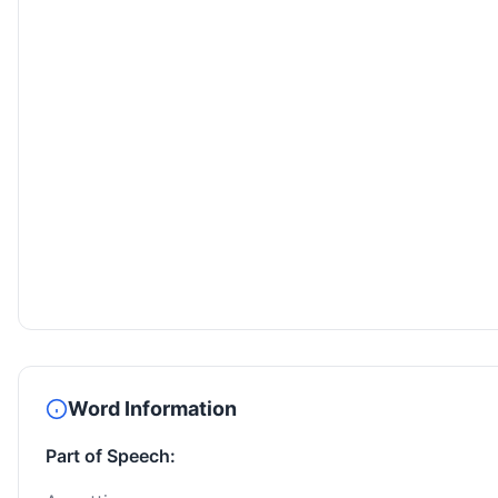
Word Information
Part of Speech: