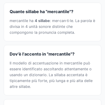
Quante sillabe ha "mercantile"?
mercantile ha
4 sillabe
: mer·can·ti·le. La parola è
divisa in 4 unità sonore distinte che
compongono la pronuncia completa.
Dov'è l'accento in "mercantile"?
Il modello di accentuazione in mercantile può
essere identificato ascoltando attentamente o
usando un dizionario. La sillaba accentata è
tipicamente più forte, più lunga e più alta delle
altre sillabe.