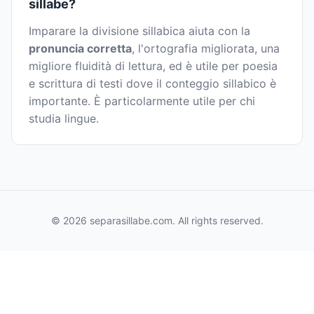
sillabe?
Imparare la divisione sillabica aiuta con la
pronuncia corretta
, l'ortografia migliorata, una
migliore fluidità di lettura, ed è utile per poesia
e scrittura di testi dove il conteggio sillabico è
importante. È particolarmente utile per chi
studia lingue.
© 2026 separasillabe.com. All rights reserved.