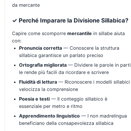
da mercante
✓ Perché Imparare la Divisione Sillabica?
Capire come scomporre
mercantile
in sillabe aiuta
con:
Pronuncia corretta
— Conoscere la struttura
sillabica garantisce un parlato preciso
Ortografia migliorata
— Dividere le parole in parti
le rende più facili da ricordare e scrivere
Fluidità di lettura
— Riconoscere i modelli sillabici
velocizza la comprensione
Poesia e testi
— Il conteggio sillabico è
essenziale per metro e ritmo
Apprendimento linguistico
— I non madrelingua
beneficiano della consapevolezza sillabica