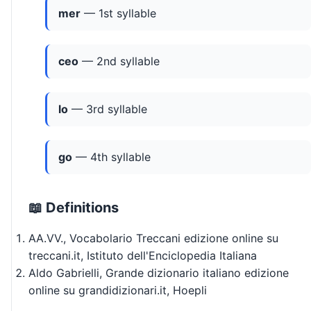
mer
— 1st syllable
ceo
— 2nd syllable
lo
— 3rd syllable
go
— 4th syllable
📖 Definitions
AA.VV., Vocabolario Treccani edizione online su
treccani.it, Istituto dell'Enciclopedia Italiana
Aldo Gabrielli, Grande dizionario italiano edizione
online su grandidizionari.it, Hoepli