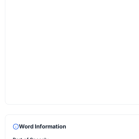
Word Information