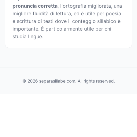
pronuncia corretta
, l'ortografia migliorata, una
migliore fluidità di lettura, ed è utile per poesia
e scrittura di testi dove il conteggio sillabico è
importante. È particolarmente utile per chi
studia lingue.
© 2026 separasillabe.com. All rights reserved.