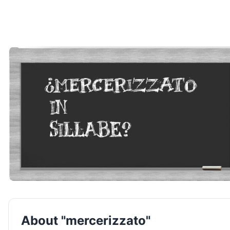
About "mercerizzato"