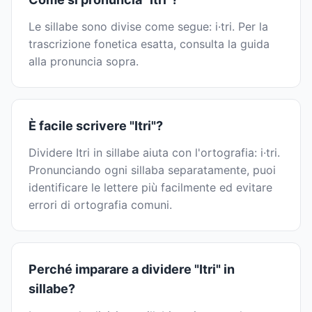
Le sillabe sono divise come segue: i·tri. Per la
trascrizione fonetica esatta, consulta la guida
alla pronuncia sopra.
È facile scrivere "Itri"?
Dividere Itri in sillabe aiuta con l'ortografia: i·tri.
Pronunciando ogni sillaba separatamente, puoi
identificare le lettere più facilmente ed evitare
errori di ortografia comuni.
Perché imparare a dividere "Itri" in
sillabe?