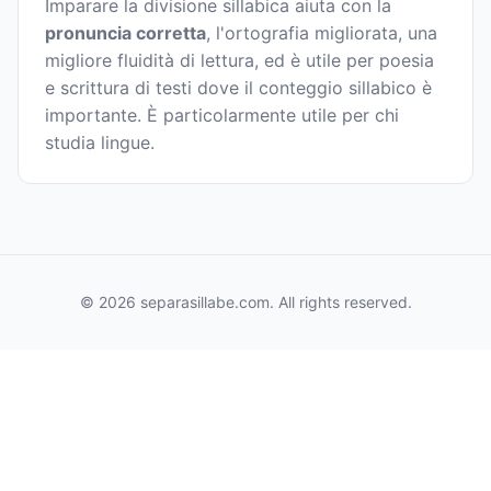
Imparare la divisione sillabica aiuta con la
pronuncia corretta
, l'ortografia migliorata, una
migliore fluidità di lettura, ed è utile per poesia
e scrittura di testi dove il conteggio sillabico è
importante. È particolarmente utile per chi
studia lingue.
© 2026 separasillabe.com. All rights reserved.