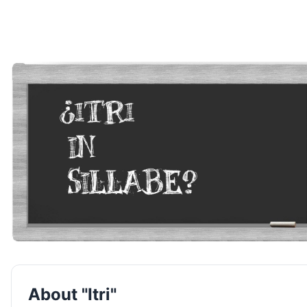
About "Itri"