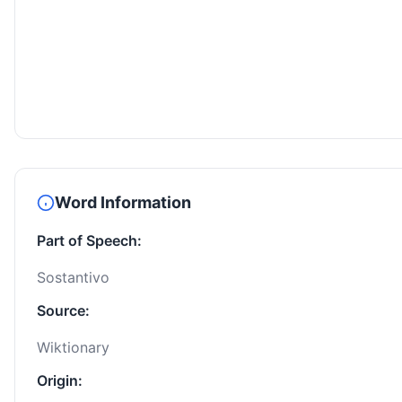
Word Information
Part of Speech:
Sostantivo
Source:
Wiktionary
Origin: