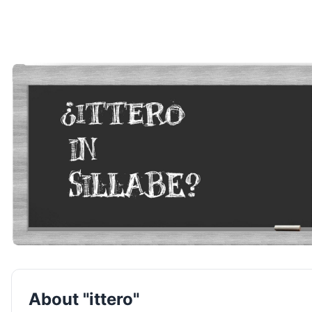
About "ittero"