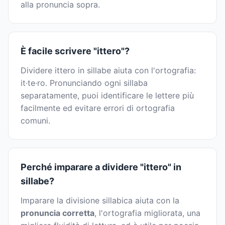
alla pronuncia sopra.
È facile scrivere "ittero"?
Dividere ittero in sillabe aiuta con l'ortografia:
it·te·ro. Pronunciando ogni sillaba
separatamente, puoi identificare le lettere più
facilmente ed evitare errori di ortografia
comuni.
Perché imparare a dividere "ittero" in
sillabe?
Imparare la divisione sillabica aiuta con la
pronuncia corretta
, l'ortografia migliorata, una