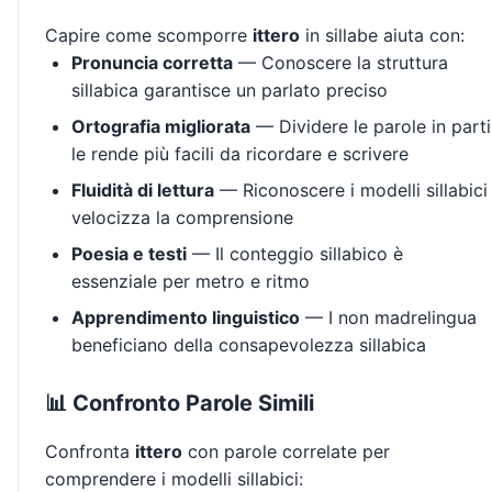
Capire come scomporre
ittero
in sillabe aiuta con:
Pronuncia corretta
— Conoscere la struttura
sillabica garantisce un parlato preciso
Ortografia migliorata
— Dividere le parole in parti
le rende più facili da ricordare e scrivere
Fluidità di lettura
— Riconoscere i modelli sillabici
velocizza la comprensione
Poesia e testi
— Il conteggio sillabico è
essenziale per metro e ritmo
Apprendimento linguistico
— I non madrelingua
beneficiano della consapevolezza sillabica
📊 Confronto Parole Simili
Confronta
ittero
con parole correlate per
comprendere i modelli sillabici: