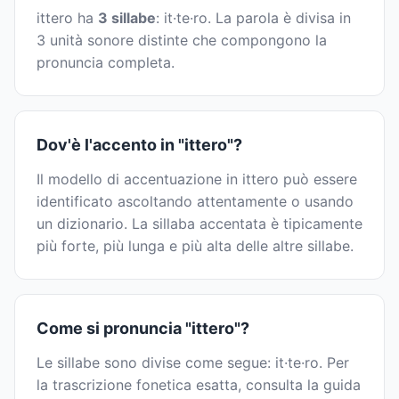
ittero ha
3 sillabe
: it·te·ro. La parola è divisa in
3 unità sonore distinte che compongono la
pronuncia completa.
Dov'è l'accento in "ittero"?
Il modello di accentuazione in ittero può essere
identificato ascoltando attentamente o usando
un dizionario. La sillaba accentata è tipicamente
più forte, più lunga e più alta delle altre sillabe.
Come si pronuncia "ittero"?
Le sillabe sono divise come segue: it·te·ro. Per
la trascrizione fonetica esatta, consulta la guida