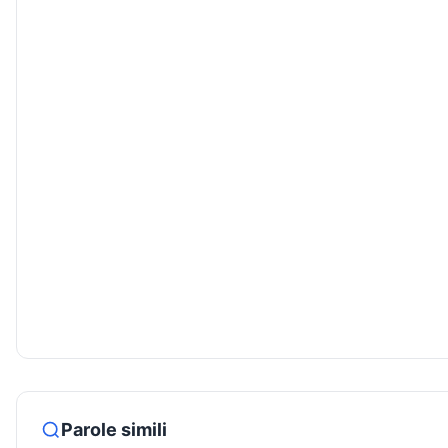
Parole simili