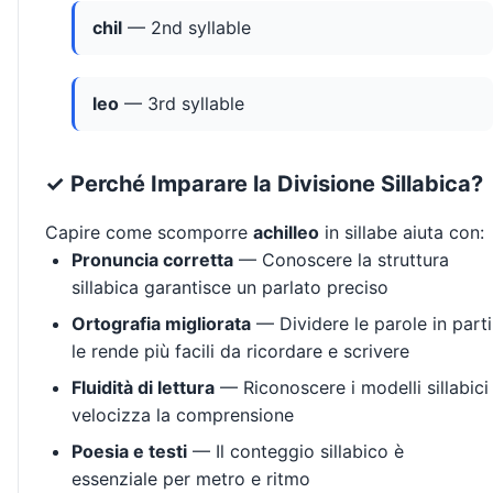
chil
— 2nd syllable
leo
— 3rd syllable
✓ Perché Imparare la Divisione Sillabica?
Capire come scomporre
achilleo
in sillabe aiuta con:
Pronuncia corretta
— Conoscere la struttura
sillabica garantisce un parlato preciso
Ortografia migliorata
— Dividere le parole in parti
le rende più facili da ricordare e scrivere
Fluidità di lettura
— Riconoscere i modelli sillabici
velocizza la comprensione
Poesia e testi
— Il conteggio sillabico è
essenziale per metro e ritmo