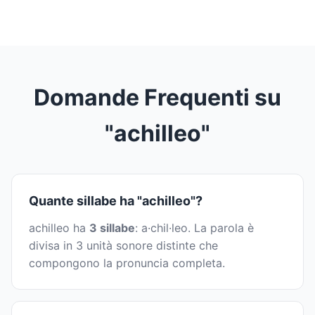
Domande Frequenti su
"achilleo"
Quante sillabe ha "achilleo"?
achilleo ha
3 sillabe
: a·chil·leo. La parola è
divisa in 3 unità sonore distinte che
compongono la pronuncia completa.