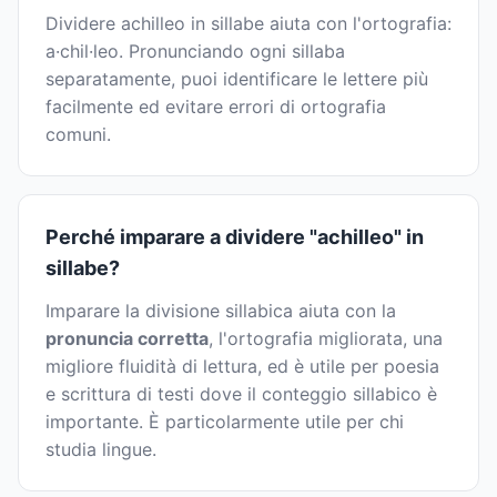
Dividere achilleo in sillabe aiuta con l'ortografia:
a·chil·leo. Pronunciando ogni sillaba
separatamente, puoi identificare le lettere più
facilmente ed evitare errori di ortografia
comuni.
Perché imparare a dividere "achilleo" in
sillabe?
Imparare la divisione sillabica aiuta con la
pronuncia corretta
, l'ortografia migliorata, una
migliore fluidità di lettura, ed è utile per poesia
e scrittura di testi dove il conteggio sillabico è
importante. È particolarmente utile per chi
studia lingue.