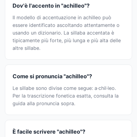
Dov'è l'accento in "achilleo"?
Il modello di accentuazione in achilleo può
essere identificato ascoltando attentamente o
usando un dizionario. La sillaba accentata è
tipicamente più forte, più lunga e più alta delle
altre sillabe.
Come si pronuncia "achilleo"?
Le sillabe sono divise come segue: a·chil·leo.
Per la trascrizione fonetica esatta, consulta la
guida alla pronuncia sopra.
È facile scrivere "achilleo"?