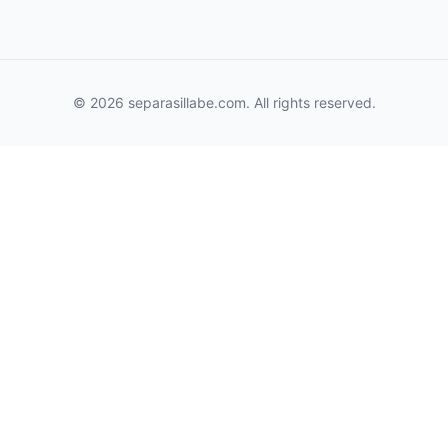
© 2026 separasillabe.com. All rights reserved.