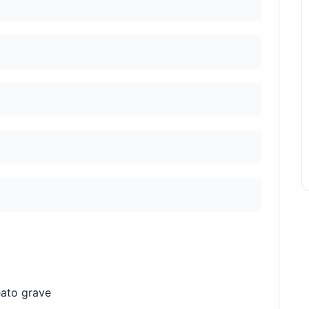
reato grave