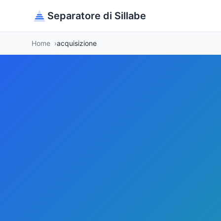
Separatore di Sillabe
Home
acquisizione