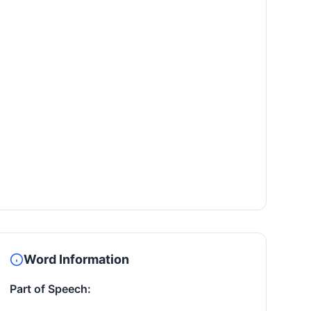
Word Information
Part of Speech: