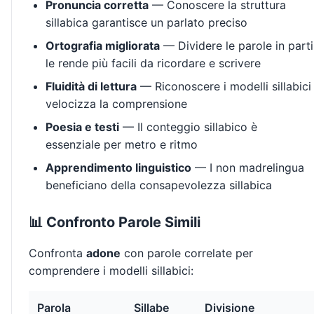
Pronuncia corretta
— Conoscere la struttura
sillabica garantisce un parlato preciso
Ortografia migliorata
— Dividere le parole in parti
le rende più facili da ricordare e scrivere
Fluidità di lettura
— Riconoscere i modelli sillabici
velocizza la comprensione
Poesia e testi
— Il conteggio sillabico è
essenziale per metro e ritmo
Apprendimento linguistico
— I non madrelingua
beneficiano della consapevolezza sillabica
📊 Confronto Parole Simili
Confronta
adone
con parole correlate per
comprendere i modelli sillabici:
Parola
Sillabe
Divisione