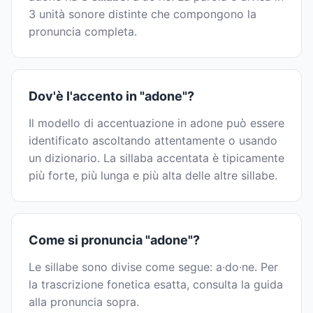
3 unità sonore distinte che compongono la
pronuncia completa.
Dov'è l'accento in "adone"?
Il modello di accentuazione in adone può essere
identificato ascoltando attentamente o usando
un dizionario. La sillaba accentata è tipicamente
più forte, più lunga e più alta delle altre sillabe.
Come si pronuncia "adone"?
Le sillabe sono divise come segue: a·do·ne. Per
la trascrizione fonetica esatta, consulta la guida
alla pronuncia sopra.