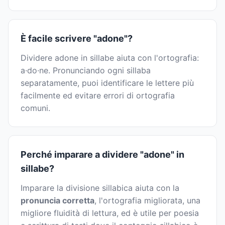
È facile scrivere "adone"?
Dividere adone in sillabe aiuta con l'ortografia:
a·do·ne. Pronunciando ogni sillaba
separatamente, puoi identificare le lettere più
facilmente ed evitare errori di ortografia
comuni.
Perché imparare a dividere "adone" in
sillabe?
Imparare la divisione sillabica aiuta con la
pronuncia corretta
, l'ortografia migliorata, una
migliore fluidità di lettura, ed è utile per poesia