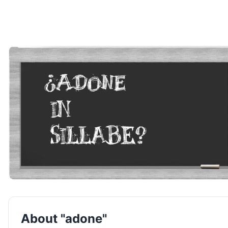
About "adone"