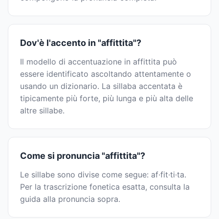
Dov'è l'accento in "affittita"?
Il modello di accentuazione in affittita può
essere identificato ascoltando attentamente o
usando un dizionario. La sillaba accentata è
tipicamente più forte, più lunga e più alta delle
altre sillabe.
Come si pronuncia "affittita"?
Le sillabe sono divise come segue: af·fit·ti·ta.
Per la trascrizione fonetica esatta, consulta la
guida alla pronuncia sopra.