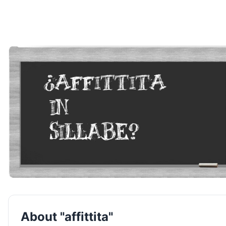
About "affittita"