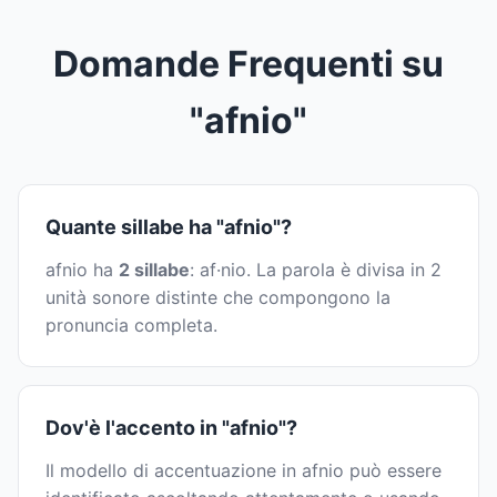
Domande Frequenti su
"afnio"
Quante sillabe ha "afnio"?
afnio ha
2 sillabe
: af·nio. La parola è divisa in 2
unità sonore distinte che compongono la
pronuncia completa.
Dov'è l'accento in "afnio"?
Il modello di accentuazione in afnio può essere