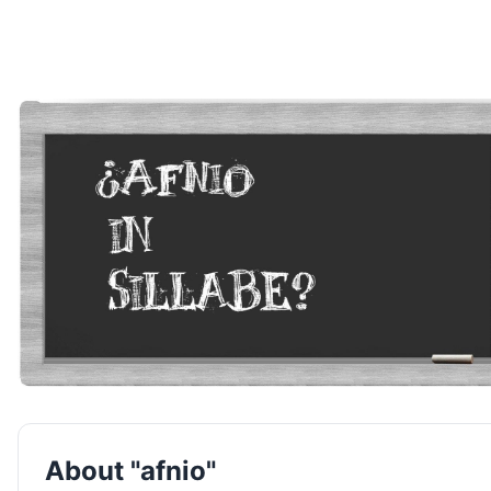
About "afnio"