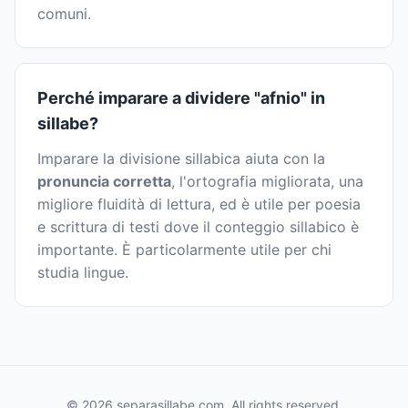
comuni.
Perché imparare a dividere "afnio" in
sillabe?
Imparare la divisione sillabica aiuta con la
pronuncia corretta
, l'ortografia migliorata, una
migliore fluidità di lettura, ed è utile per poesia
e scrittura di testi dove il conteggio sillabico è
importante. È particolarmente utile per chi
studia lingue.
© 2026 separasillabe.com. All rights reserved.