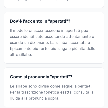
Dov'è l'accento in "apertati"?
Il modello di accentuazione in apertati può
essere identificato ascoltando attentamente o
usando un dizionario. La sillaba accentata è
tipicamente più forte, più lunga e più alta delle
altre sillabe.
Come si pronuncia "apertati"?
Le sillabe sono divise come segue: a·per·ta·ti.
Per la trascrizione fonetica esatta, consulta la
guida alla pronuncia sopra.