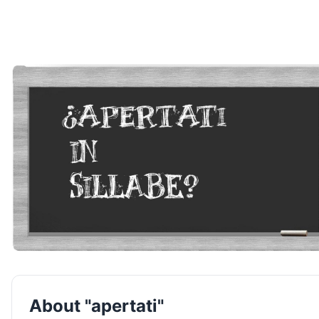
About "apertati"