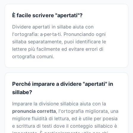
È facile scrivere "apertati"?
Dividere apertati in sillabe aiuta con
l'ortografia: a·per·ta·ti. Pronunciando ogni
sillaba separatamente, puoi identificare le
lettere più facilmente ed evitare errori di
ortografia comuni.
Perché imparare a dividere "apertati" in
sillabe?
Imparare la divisione sillabica aiuta con la
pronuncia corretta
, l'ortografia migliorata, una
migliore fluidità di lettura, ed è utile per poesia
e scrittura di testi dove il conteggio sillabico è