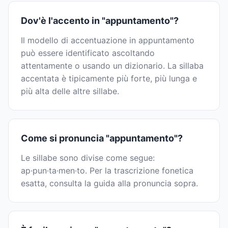
Dov'è l'accento in "appuntamento"?
Il modello di accentuazione in appuntamento
può essere identificato ascoltando
attentamente o usando un dizionario. La sillaba
accentata è tipicamente più forte, più lunga e
più alta delle altre sillabe.
Come si pronuncia "appuntamento"?
Le sillabe sono divise come segue:
ap·pun·ta·men·to. Per la trascrizione fonetica
esatta, consulta la guida alla pronuncia sopra.