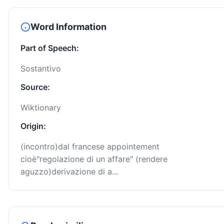
Word Information
Part of Speech:
Sostantivo
Source:
Wiktionary
Origin:
(incontro)dal francese appointement
cioè"regolazione di un affare" (rendere
aguzzo)derivazione di a...