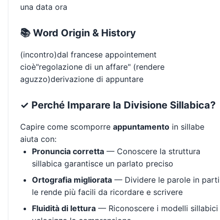
una data ora
📚 Word Origin & History
(incontro)dal francese appointement
cioè"regolazione di un affare" (rendere
aguzzo)derivazione di appuntare
✓ Perché Imparare la Divisione Sillabica?
Capire come scomporre
appuntamento
in sillabe
aiuta con:
Pronuncia corretta
— Conoscere la struttura
sillabica garantisce un parlato preciso
Ortografia migliorata
— Dividere le parole in parti
le rende più facili da ricordare e scrivere
Fluidità di lettura
— Riconoscere i modelli sillabici