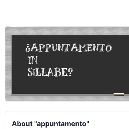
About "appuntamento"