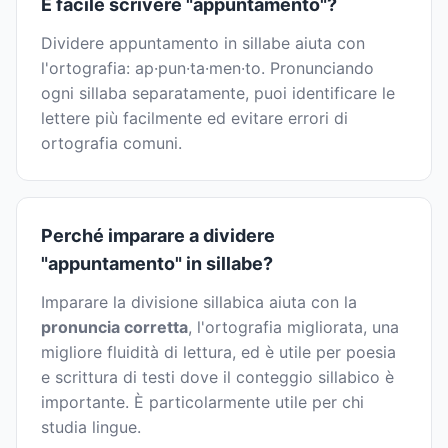
È facile scrivere "appuntamento"?
Dividere appuntamento in sillabe aiuta con
l'ortografia: ap·pun·ta·men·to. Pronunciando
ogni sillaba separatamente, puoi identificare le
lettere più facilmente ed evitare errori di
ortografia comuni.
Perché imparare a dividere
"appuntamento" in sillabe?
Imparare la divisione sillabica aiuta con la
pronuncia corretta
, l'ortografia migliorata, una
migliore fluidità di lettura, ed è utile per poesia
e scrittura di testi dove il conteggio sillabico è
importante. È particolarmente utile per chi
studia lingue.