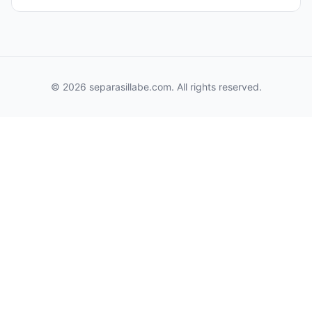
© 2026 separasillabe.com. All rights reserved.