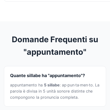
Domande Frequenti su
"appuntamento"
Quante sillabe ha "appuntamento"?
appuntamento ha
5 sillabe
: ap·pun·ta·men·to. La
parola è divisa in 5 unità sonore distinte che
compongono la pronuncia completa.