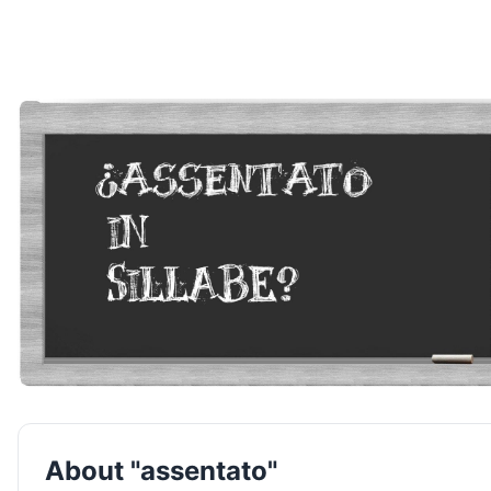
About "assentato"