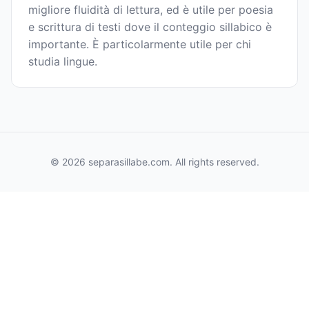
migliore fluidità di lettura, ed è utile per poesia
e scrittura di testi dove il conteggio sillabico è
importante. È particolarmente utile per chi
studia lingue.
© 2026 separasillabe.com. All rights reserved.