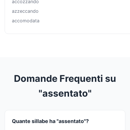
accozzando
azzeccando
accomodata
Domande Frequenti su
"assentato"
Quante sillabe ha "assentato"?