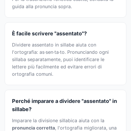
guida alla pronuncia sopra.
È facile scrivere "assentato"?
Dividere assentato in sillabe aiuta con
l'ortografia: as·sen·ta·to. Pronunciando ogni
sillaba separatamente, puoi identificare le
lettere più facilmente ed evitare errori di
ortografia comuni.
Perché imparare a dividere "assentato" in
sillabe?
Imparare la divisione sillabica aiuta con la
pronuncia corretta
, l'ortografia migliorata, una