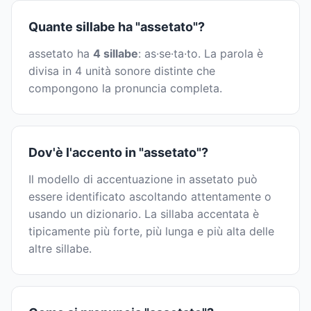
Quante sillabe ha "assetato"?
assetato ha
4 sillabe
: as·se·ta·to. La parola è
divisa in 4 unità sonore distinte che
compongono la pronuncia completa.
Dov'è l'accento in "assetato"?
Il modello di accentuazione in assetato può
essere identificato ascoltando attentamente o
usando un dizionario. La sillaba accentata è
tipicamente più forte, più lunga e più alta delle
altre sillabe.