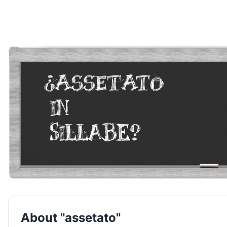
About "assetato"