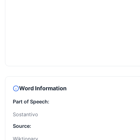
Word Information
Part of Speech:
Sostantivo
Source:
Wiktionary