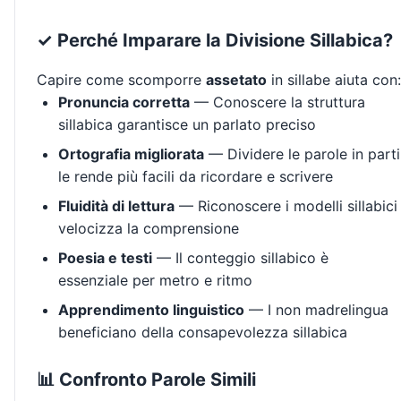
✓ Perché Imparare la Divisione Sillabica?
Capire come scomporre
assetato
in sillabe aiuta con:
Pronuncia corretta
— Conoscere la struttura
sillabica garantisce un parlato preciso
Ortografia migliorata
— Dividere le parole in parti
le rende più facili da ricordare e scrivere
Fluidità di lettura
— Riconoscere i modelli sillabici
velocizza la comprensione
Poesia e testi
— Il conteggio sillabico è
essenziale per metro e ritmo
Apprendimento linguistico
— I non madrelingua
beneficiano della consapevolezza sillabica
📊 Confronto Parole Simili