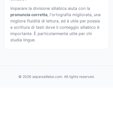
Imparare la divisione sillabica aiuta con la
pronuncia corretta
, l'ortografia migliorata, una
migliore fluidità di lettura, ed è utile per poesia
e scrittura di testi dove il conteggio sillabico è
importante. È particolarmente utile per chi
studia lingue.
© 2026 separasillabe.com. All rights reserved.