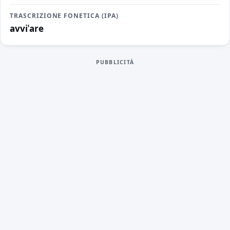
TRASCRIZIONE FONETICA (IPA)
avviˈare
PUBBLICITÀ