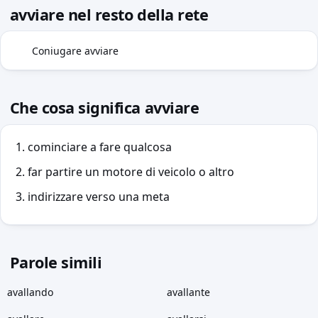
avviare nel resto della rete
Coniugare avviare
⇢
Che cosa significa avviare
cominciare a fare qualcosa
far partire un motore di veicolo o altro
indirizzare verso una meta
Parole simili
avallando
avallante