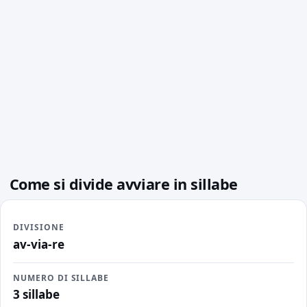
Come si divide avviare in sillabe
DIVISIONE
av-via-re
NUMERO DI SILLABE
3 sillabe