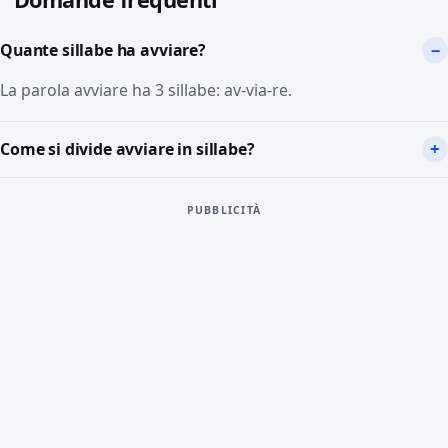
Quante sillabe ha avviare?
La parola avviare ha 3 sillabe: av-via-re.
Come si divide avviare in sillabe?
PUBBLICITÀ