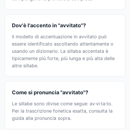
Dov'è l'accento in "avvitato"?
Il modello di accentuazione in avvitato può
essere identificato ascoltando attentamente o
usando un dizionario. La sillaba accentata è
tipicamente più forte, più lunga e più alta delle
altre sillabe.
Come si pronuncia "avvitato"?
Le sillabe sono divise come segue: av·vi·ta·to.
Per la trascrizione fonetica esatta, consulta la
guida alla pronuncia sopra.