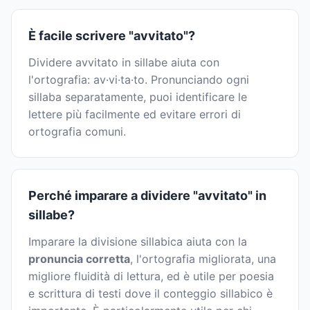
È facile scrivere "avvitato"?
Dividere avvitato in sillabe aiuta con
l'ortografia: av·vi·ta·to. Pronunciando ogni
sillaba separatamente, puoi identificare le
lettere più facilmente ed evitare errori di
ortografia comuni.
Perché imparare a dividere "avvitato" in
sillabe?
Imparare la divisione sillabica aiuta con la
pronuncia corretta
, l'ortografia migliorata, una
migliore fluidità di lettura, ed è utile per poesia
e scrittura di testi dove il conteggio sillabico è