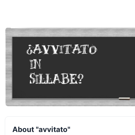
About "avvitato"