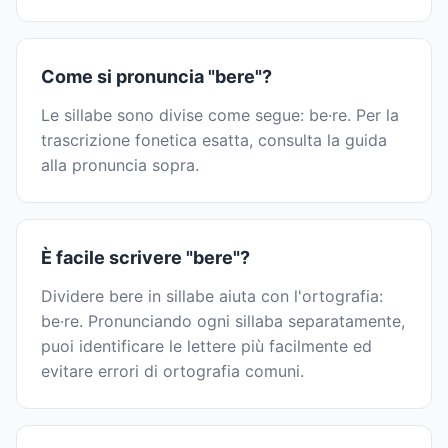
Come si pronuncia "bere"?
Le sillabe sono divise come segue: be·re. Per la
trascrizione fonetica esatta, consulta la guida
alla pronuncia sopra.
È facile scrivere "bere"?
Dividere bere in sillabe aiuta con l'ortografia:
be·re. Pronunciando ogni sillaba separatamente,
puoi identificare le lettere più facilmente ed
evitare errori di ortografia comuni.