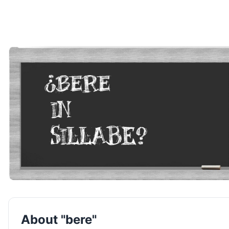
About "bere"