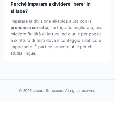
Perché imparare a dividere "bere" in
sillabe?
Imparare la divisione sillabica aiuta con la
pronuncia corretta
, l'ortografia migliorata, una
migliore fluidità di lettura, ed è utile per poesia
e scrittura di testi dove il conteggio sillabico è
importante. È particolarmente utile per chi
studia lingue.
© 2026 separasillabe.com. All rights reserved.