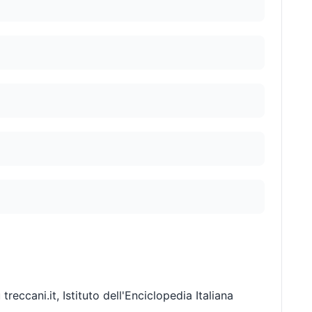
reccani.it, Istituto dell'Enciclopedia Italiana