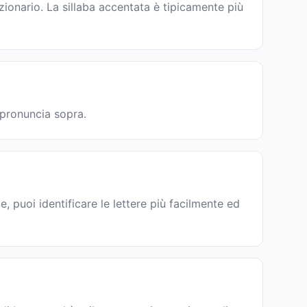
ionario. La sillaba accentata è tipicamente più
a pronuncia sopra.
, puoi identificare le lettere più facilmente ed