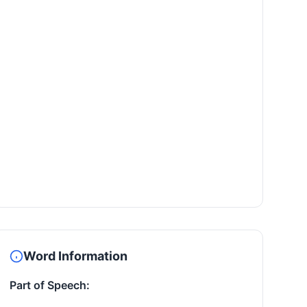
Word Information
Part of Speech: