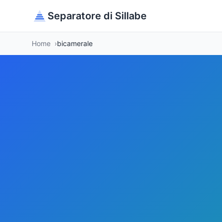
Separatore di Sillabe
Home
bicamerale