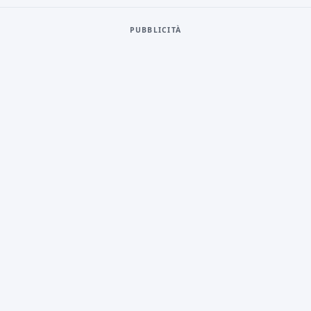
PUBBLICITÀ