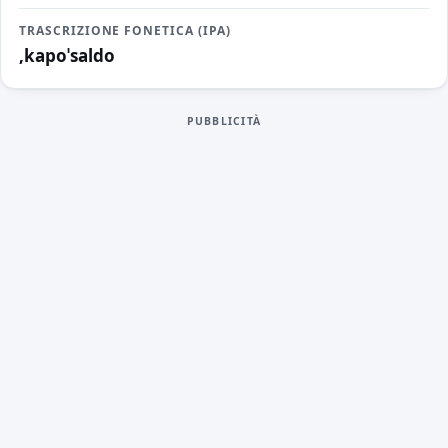
TRASCRIZIONE FONETICA (IPA)
,kapoˈsaldo
PUBBLICITÀ