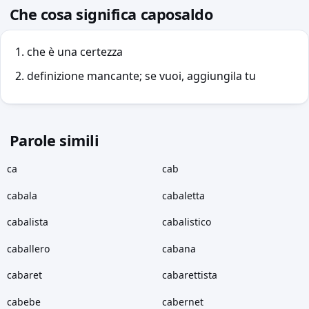
Che cosa significa caposaldo
che è una certezza
definizione mancante; se vuoi, aggiungila tu
Parole simili
ca
cab
cabala
cabaletta
cabalista
cabalistico
caballero
cabana
cabaret
cabarettista
cabebe
cabernet