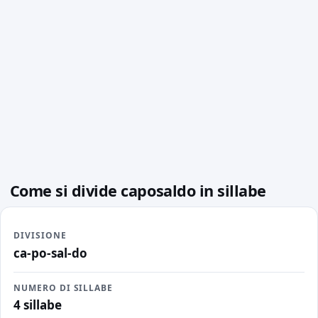
Come si divide caposaldo in sillabe
DIVISIONE
ca-po-sal-do
NUMERO DI SILLABE
4 sillabe