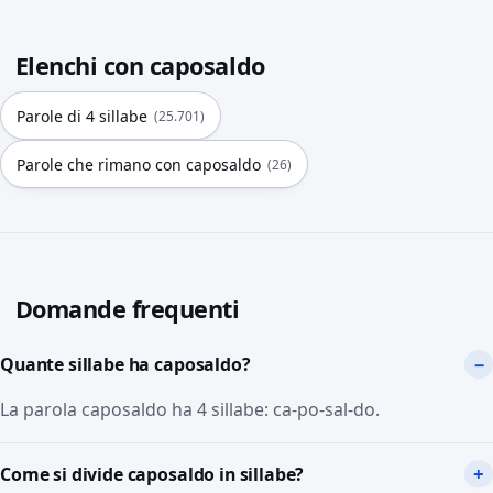
Elenchi con caposaldo
Parole di 4 sillabe
(25.701)
Parole che rimano con caposaldo
(26)
Domande frequenti
Quante sillabe ha caposaldo?
La parola caposaldo ha 4 sillabe: ca-po-sal-do.
Come si divide caposaldo in sillabe?