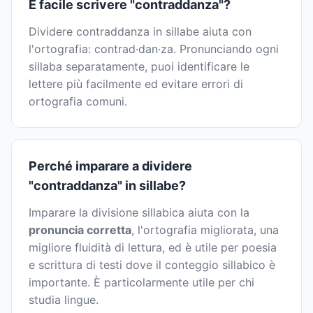
È facile scrivere "contraddanza"?
Dividere contraddanza in sillabe aiuta con
l'ortografia: contrad·dan·za. Pronunciando ogni
sillaba separatamente, puoi identificare le
lettere più facilmente ed evitare errori di
ortografia comuni.
Perché imparare a dividere
"contraddanza" in sillabe?
Imparare la divisione sillabica aiuta con la
pronuncia corretta
, l'ortografia migliorata, una
migliore fluidità di lettura, ed è utile per poesia
e scrittura di testi dove il conteggio sillabico è
importante. È particolarmente utile per chi
studia lingue.