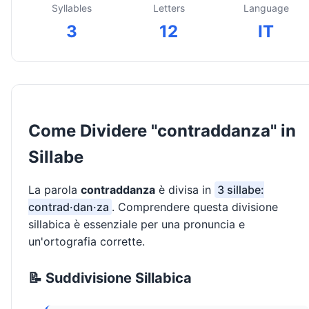
Syllables
Letters
Language
3
12
IT
Come Dividere "contraddanza" in
Sillabe
La parola
contraddanza
è divisa in
3 sillabe:
contrad·dan·za
. Comprendere questa divisione
sillabica è essenziale per una pronuncia e
un'ortografia corrette.
📝 Suddivisione Sillabica