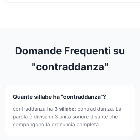
Domande Frequenti su
"contraddanza"
Quante sillabe ha "contraddanza"?
contraddanza ha
3 sillabe
: contrad·dan·za. La
parola è divisa in 3 unità sonore distinte che
compongono la pronuncia completa.