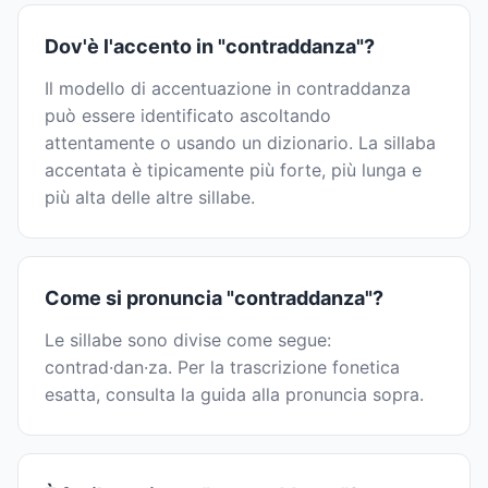
Dov'è l'accento in "contraddanza"?
Il modello di accentuazione in contraddanza
può essere identificato ascoltando
attentamente o usando un dizionario. La sillaba
accentata è tipicamente più forte, più lunga e
più alta delle altre sillabe.
Come si pronuncia "contraddanza"?
Le sillabe sono divise come segue:
contrad·dan·za. Per la trascrizione fonetica
esatta, consulta la guida alla pronuncia sopra.