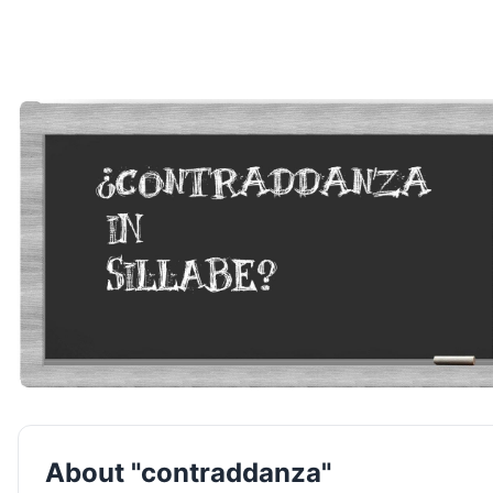
About "contraddanza"