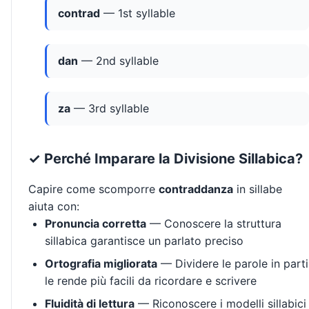
contrad
— 1st syllable
dan
— 2nd syllable
za
— 3rd syllable
✓ Perché Imparare la Divisione Sillabica?
Capire come scomporre
contraddanza
in sillabe
aiuta con:
Pronuncia corretta
— Conoscere la struttura
sillabica garantisce un parlato preciso
Ortografia migliorata
— Dividere le parole in parti
le rende più facili da ricordare e scrivere
Fluidità di lettura
— Riconoscere i modelli sillabici