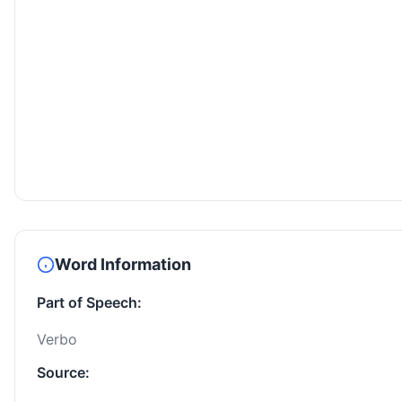
Word Information
Part of Speech:
Verbo
Source: