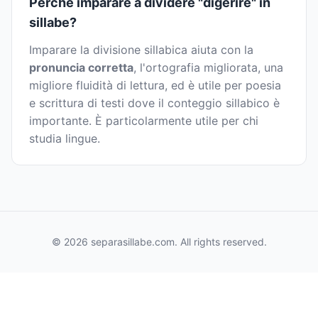
Perché imparare a dividere "digerire" in
sillabe?
Imparare la divisione sillabica aiuta con la
pronuncia corretta
, l'ortografia migliorata, una
migliore fluidità di lettura, ed è utile per poesia
e scrittura di testi dove il conteggio sillabico è
importante. È particolarmente utile per chi
studia lingue.
© 2026 separasillabe.com. All rights reserved.