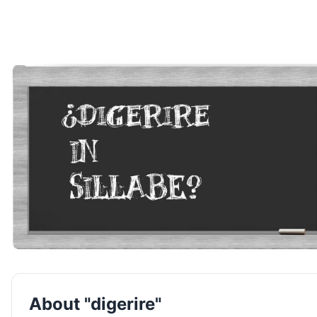
About "digerire"