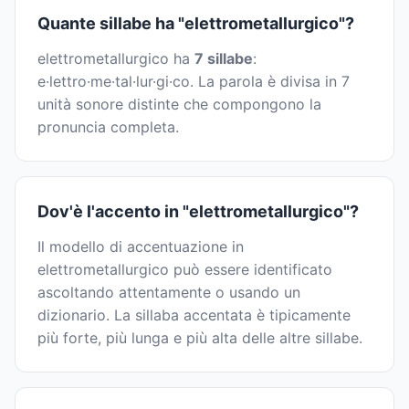
Quante sillabe ha "elettrometallurgico"?
elettrometallurgico ha
7 sillabe
:
e·lettro·me·tal·lur·gi·co. La parola è divisa in 7
unità sonore distinte che compongono la
pronuncia completa.
Dov'è l'accento in "elettrometallurgico"?
Il modello di accentuazione in
elettrometallurgico può essere identificato
ascoltando attentamente o usando un
dizionario. La sillaba accentata è tipicamente
più forte, più lunga e più alta delle altre sillabe.