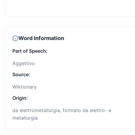
Word Information
Part of Speech:
Aggettivo
Source:
Wiktionary
Origin:
da elettrometallurgia, formato da elettro- e
metallurgia