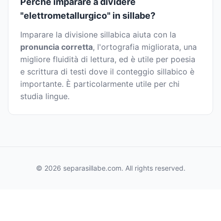
Perché imparare a dividere
"elettrometallurgico" in sillabe?
Imparare la divisione sillabica aiuta con la
pronuncia corretta
, l'ortografia migliorata, una
migliore fluidità di lettura, ed è utile per poesia
e scrittura di testi dove il conteggio sillabico è
importante. È particolarmente utile per chi
studia lingue.
© 2026 separasillabe.com. All rights reserved.