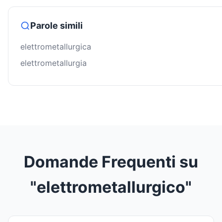
Parole simili
elettrometallurgica
elettrometallurgia
Domande Frequenti su
"elettrometallurgico"