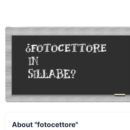
About "fotocettore"