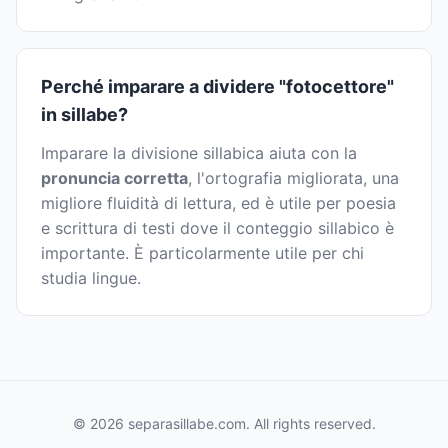
Perché imparare a dividere "fotocettore"
in sillabe?
Imparare la divisione sillabica aiuta con la
pronuncia corretta
, l'ortografia migliorata, una
migliore fluidità di lettura, ed è utile per poesia
e scrittura di testi dove il conteggio sillabico è
importante. È particolarmente utile per chi
studia lingue.
© 2026 separasillabe.com. All rights reserved.