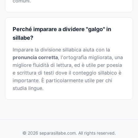
comuni.
Perché imparare a dividere "galgo" in
sillabe?
Imparare la divisione sillabica aiuta con la
pronuncia corretta
, l'ortografia migliorata, una
migliore fluidità di lettura, ed è utile per poesia
e scrittura di testi dove il conteggio sillabico è
importante. È particolarmente utile per chi
studia lingue.
© 2026 separasillabe.com. All rights reserved.