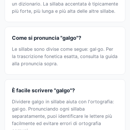
un dizionario. La sillaba accentata è tipicamente
più forte, più lunga e più alta delle altre sillabe.
Come si pronuncia "galgo"?
Le sillabe sono divise come segue: gal·go. Per
la trascrizione fonetica esatta, consulta la guida
alla pronuncia sopra.
È facile scrivere "galgo"?
Dividere galgo in sillabe aiuta con l'ortografia:
gal·go. Pronunciando ogni sillaba
separatamente, puoi identificare le lettere più
facilmente ed evitare errori di ortografia