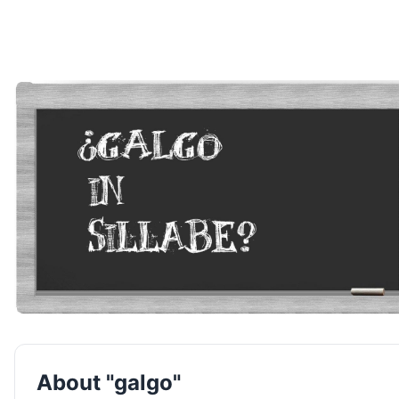
About "galgo"