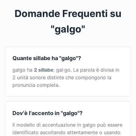
Domande Frequenti su
"galgo"
Quante sillabe ha "galgo"?
galgo ha
2 sillabe
: gal·go. La parola è divisa in
2 unità sonore distinte che compongono la
pronuncia completa.
Dov'è l'accento in "galgo"?
Il modello di accentuazione in galgo può essere
identificato ascoltando attentamente o usando