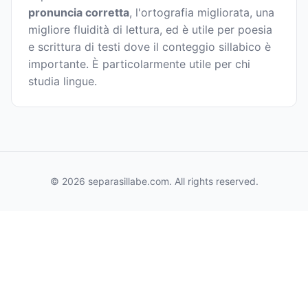
pronuncia corretta
, l'ortografia migliorata, una
migliore fluidità di lettura, ed è utile per poesia
e scrittura di testi dove il conteggio sillabico è
importante. È particolarmente utile per chi
studia lingue.
© 2026 separasillabe.com. All rights reserved.