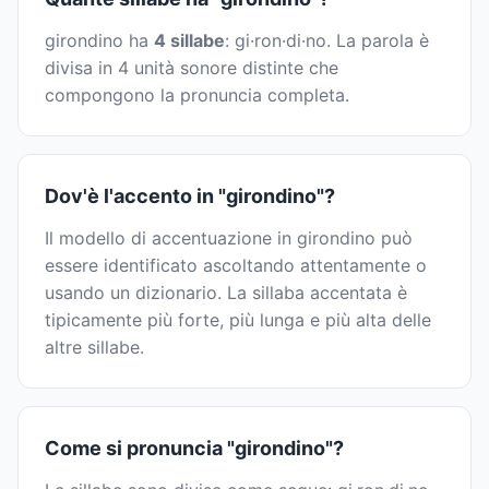
girondino ha
4 sillabe
: gi·ron·di·no. La parola è
divisa in 4 unità sonore distinte che
compongono la pronuncia completa.
Dov'è l'accento in "girondino"?
Il modello di accentuazione in girondino può
essere identificato ascoltando attentamente o
usando un dizionario. La sillaba accentata è
tipicamente più forte, più lunga e più alta delle
altre sillabe.
Come si pronuncia "girondino"?