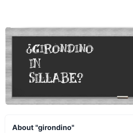
About "girondino"