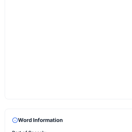
Word Information