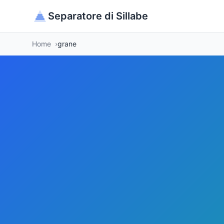
Separatore di Sillabe
Home
grane