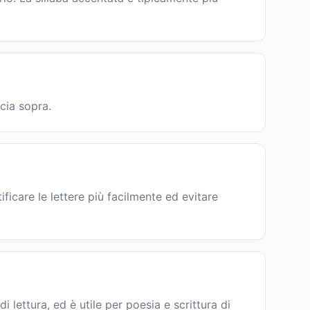
cia sopra.
ficare le lettere più facilmente ed evitare
 di lettura, ed è utile per poesia e scrittura di