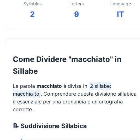
Syllables
Letters
Language
2
9
IT
Come Dividere "macchiato" in
Sillabe
La parola
macchiato
è divisa in
2 sillabe:
macchia·to
. Comprendere questa divisione sillabica
è essenziale per una pronuncia e un'ortografia
corrette.
📝 Suddivisione Sillabica