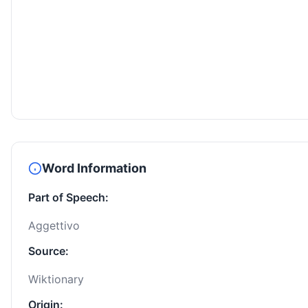
Word Information
Part of Speech:
Aggettivo
Source:
Wiktionary
Origin: