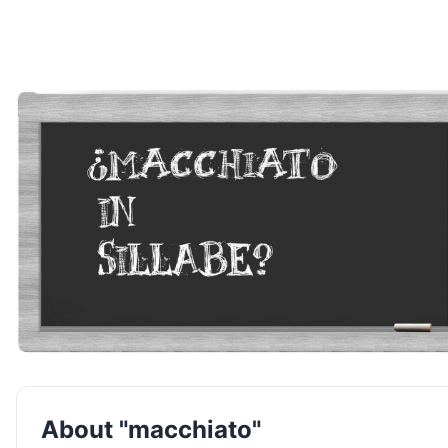
About "macchiato"