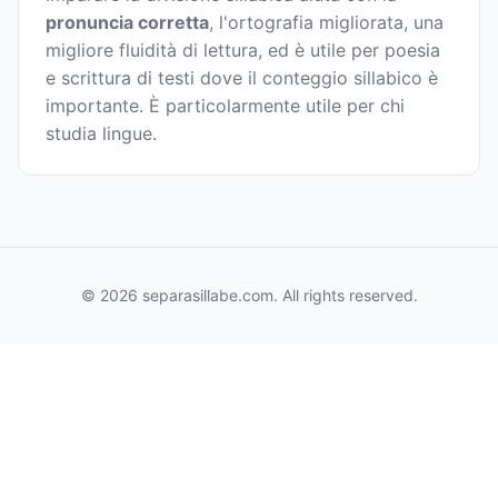
pronuncia corretta
, l'ortografia migliorata, una
migliore fluidità di lettura, ed è utile per poesia
e scrittura di testi dove il conteggio sillabico è
importante. È particolarmente utile per chi
studia lingue.
© 2026 separasillabe.com. All rights reserved.