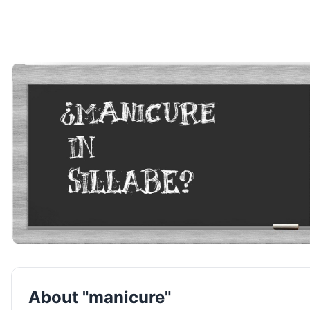
About "manicure"