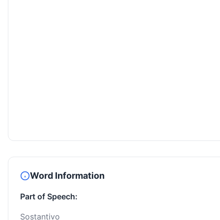
Word Information
Part of Speech:
Sostantivo