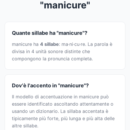
"manicure"
Quante sillabe ha "manicure"?
manicure ha
4 sillabe
: ma·ni·cu·re. La parola è
divisa in 4 unità sonore distinte che
compongono la pronuncia completa.
Dov'è l'accento in "manicure"?
Il modello di accentuazione in manicure può
essere identificato ascoltando attentamente o
usando un dizionario. La sillaba accentata è
tipicamente più forte, più lunga e più alta delle
altre sillabe.