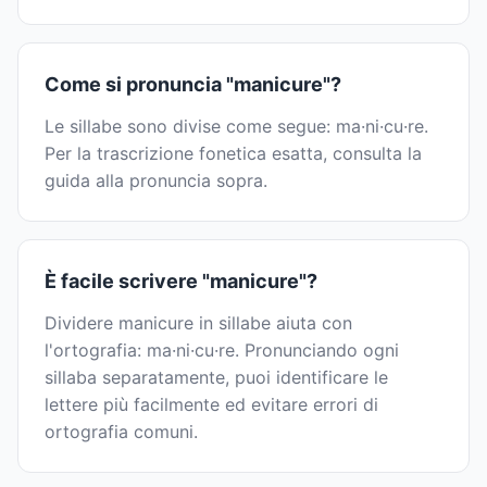
Come si pronuncia "manicure"?
Le sillabe sono divise come segue: ma·ni·cu·re.
Per la trascrizione fonetica esatta, consulta la
guida alla pronuncia sopra.
È facile scrivere "manicure"?
Dividere manicure in sillabe aiuta con
l'ortografia: ma·ni·cu·re. Pronunciando ogni
sillaba separatamente, puoi identificare le
lettere più facilmente ed evitare errori di
ortografia comuni.