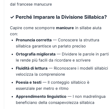
dal francese manucure
✓ Perché Imparare la Divisione Sillabica?
Capire come scomporre
manicure
in sillabe aiuta
con:
Pronuncia corretta
— Conoscere la struttura
sillabica garantisce un parlato preciso
Ortografia migliorata
— Dividere le parole in parti
le rende più facili da ricordare e scrivere
Fluidità di lettura
— Riconoscere i modelli sillabici
velocizza la comprensione
Poesia e testi
— Il conteggio sillabico è
essenziale per metro e ritmo
Apprendimento linguistico
— I non madrelingua
beneficiano della consapevolezza sillabica