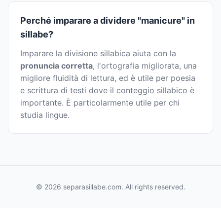
Perché imparare a dividere "manicure" in
sillabe?
Imparare la divisione sillabica aiuta con la
pronuncia corretta
, l'ortografia migliorata, una
migliore fluidità di lettura, ed è utile per poesia
e scrittura di testi dove il conteggio sillabico è
importante. È particolarmente utile per chi
studia lingue.
© 2026 separasillabe.com. All rights reserved.